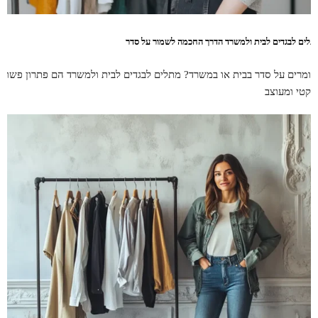
תלים לבגדים לבית ולמשרד הדרך החכמה לשמור על סדר
ומרים על סדר בבית או במשרד? מתלים לבגדים לבית ולמשרד הם פתרון פשוט,
רקטי ומעוצב