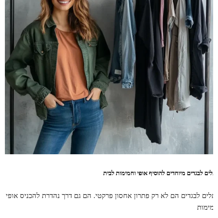
תלים לבגדים מיוחדים להוסיף אופי וחמימות לבית
תלים לבגדים הם לא רק פתרון אחסון פרקטי. הם גם דרך נהדרת להכניס אופי
חמימות