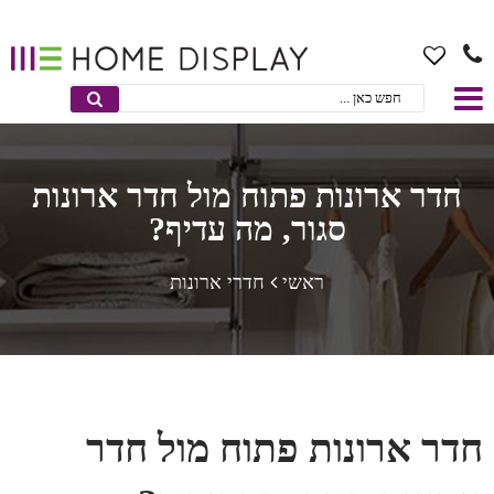
חדר ארונות פתוח מול חדר ארונות
סגור, מה עדיף?
ראשי
חדרי ארונות
חדר ארונות פתוח מול חדר