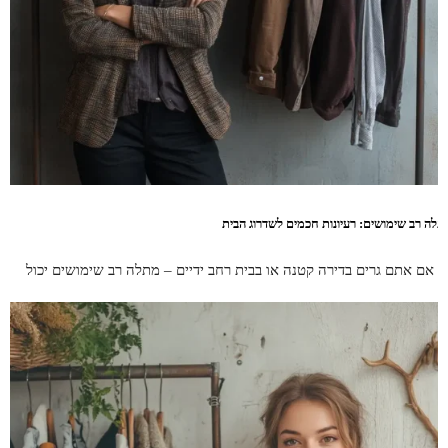
תלה רב שימושים: רעיונות חכמים לשדרוג הבית
ין אם אתם גרים בדירה קטנה או בבית רחב ידיים – מתלה רב שימושים יכול