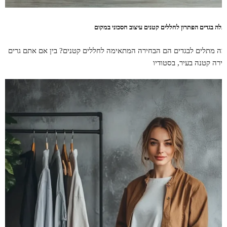
תלה בגדים הפתרון לחללים קטנים עיצוב חסכוני במקום
מה מתלים לבגדים הם הבחירה המתאימה לחללים קטנים? בין אם אתם גרים
דירה קטנה בעיר, בסטודיו