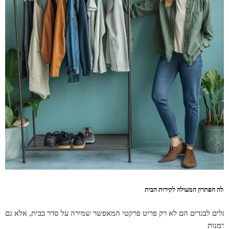
תלה הפתרון המעולה לקירות הבית
תלים לבגדים הם לא רק פריט פרקטי המאפשר שמירה על סדר בבית, אלא גם
זדמנות