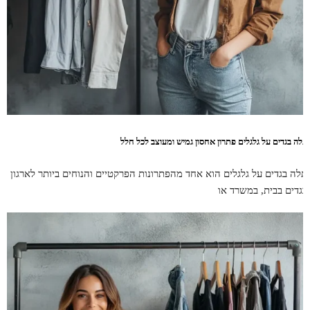
תלה בגדים על גלגלים פתרון אחסון גמיש ומעוצב לכל חלל
תלה בגדים על גלגלים הוא אחד מהפתרונות הפרקטיים והנוחים ביותר לארגון
בגדים בבית, במשרד או