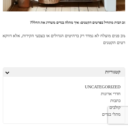
יצוב הבית מתחיל בפרטים הקטנים: איך מתלה בגדים משדרג את החלל?
יצוב פנים מוצלח לא נמדד רק ברהיטים הגדולים או בצבעי הקירות, אלא דווקא
פרטים הקטנים
קטגוריות
UNCATEGORIZED
חדרי ארונות
כתבות
קולבים
מתלי בגדים