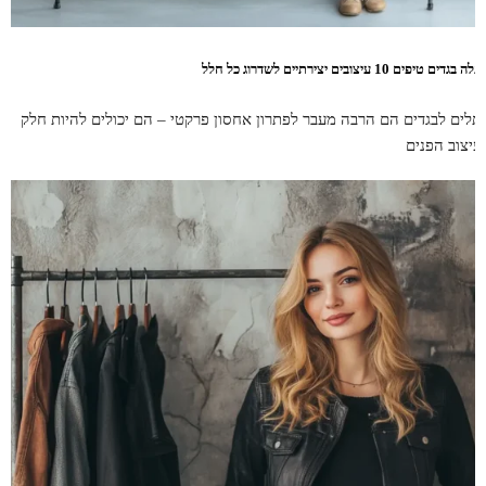
ה בגדים טיפים 10 עיצובים יצירתיים לשדרוג כל חלל
תלים לבגדים הם הרבה מעבר לפתרון אחסון פרקטי – הם יכולים להיות חלק
עיצוב הפנים