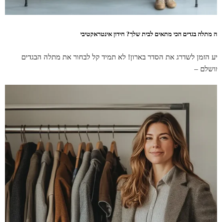
יזה מתלה בגדים הכי מתאים לבית שלך? חידון אינטראקטיבי
גיע הזמן לשדרג את הסדר בארון! לא תמיד קל לבחור את מתלה הבגדים
מושלם –