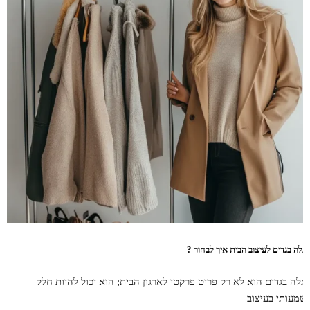
תלה בגדים לעיצוב הבית איך לבחור ?
תלה בגדים הוא לא רק פריט פרקטי לארגון הבית; הוא יכול להיות חלק
שמעותי בעיצוב