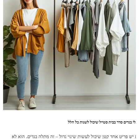
תלי בגדים סדר בבית סטייל שיכול לשנות כל חלל
ם יש פריט אחד קטן שיכול לעשות שינוי גדול – זה מתלה בגדים. הוא לא