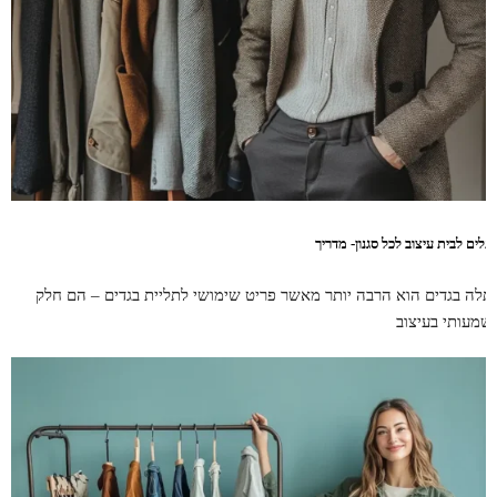
תלים לבית עיצוב לכל סגנון- מדריך
תלה בגדים הוא הרבה יותר מאשר פריט שימושי לתליית בגדים – הם חלק
שמעותי בעיצוב