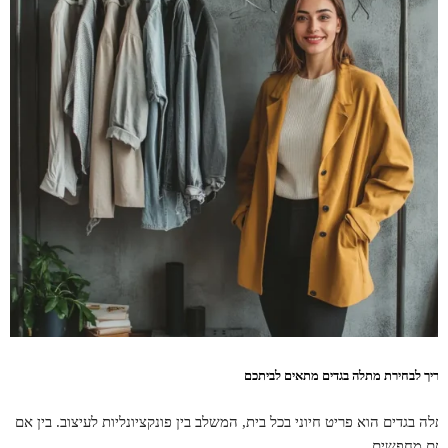
דריך לבחירת מתלה בגדים מתאים לביתכם
תלה בגדים הוא פריט חיוני בכל בית, המשלב בין פונקציונליות לעיצוב. בין אם
תם מחפשים