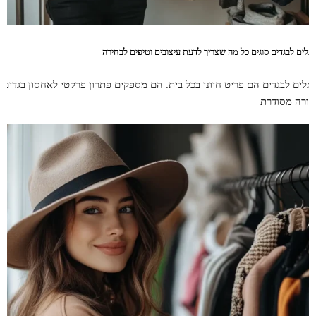
תלים לבגדים סוגים כל מה שצריך לדעת עיצובים וטיפים לבחירה
תלים לבגדים הם פריט חיוני בכל בית. הם מספקים פתרון פרקטי לאחסון בגדים
צורה מסודרת