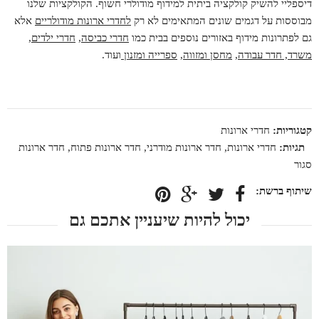
דיספליי להשיק קולקציה ביתית למידוף מודולרי חשוף. הקולקציות שלנו
מבוססות על דגמים שונים המתאימים לא רק
לחדרי ארונות מודולריים
אלא
גם לפתרונות מידוף באזורים נוספים בבית כמו
חדרי כביסה
,
חדרי ילדים
,
משרד, חדר עבודה
,
מחסן ומזווה
,
ספרייה ומזנון
ועוד.
קטגוריות:
חדרי ארונות
תגיות:
חדרי ארונות
,
חדר ארונות מודרני
,
חדר ארונות פתוח
,
חדר ארונות
סגור
יכול להיות שיעניין אתכם גם