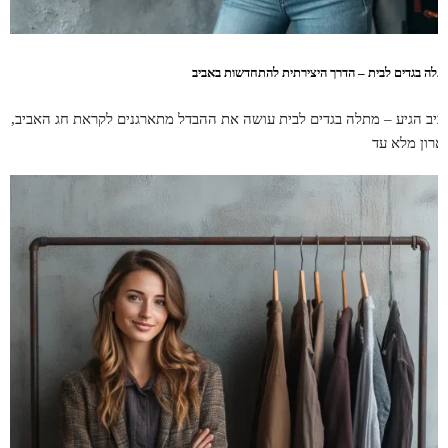
תלה בגדים לבית – הדרך היצירתית להתחדשות באביב
ביב הגיע – מתלה בגדים לבית עושה את ההבדל מתארגנים לקראת חג האביב,
ארון מלא עד