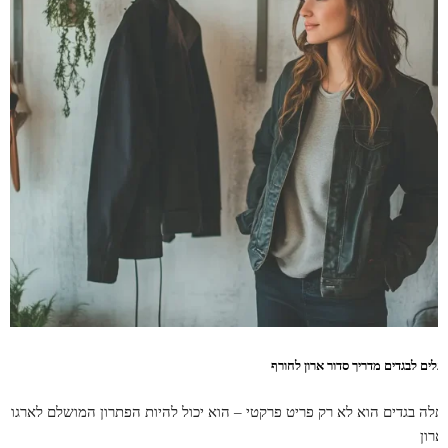
תלים לבגדים מדריך סדור ארון לחורף
תלה בגדים הוא לא רק פריט פרקטי – הוא יכול להיות הפתרון המושלם לארגון
ארון