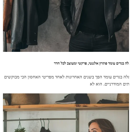
תלה בגדים עומד פתרון אלגנטי, פרקטי ומעוצב לכל חדר
תלה בגדים עומד הפך בשנים האחרונות לאחד מפריטי האחסון הכי מבוקשים
בתים המודרניים. הוא לא