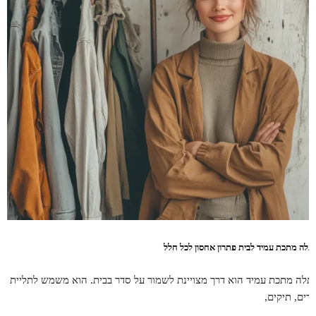
תלה מתכת עמיד לבית פתרון אחסון לכל חלל
תלה מתכת עמיד הוא דרך מצויינת לשמור על סדר בבית. הוא משמש לתליית
גדים, תיקים,