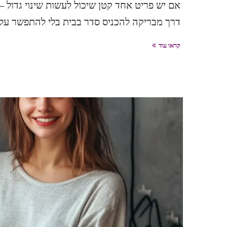
אם יש פריט אחד קטן שיכול לעשות שינוי גדול – 
דרך מבריקה להכניס סדר בבית בלי להתפשר על עי
קראו עוד