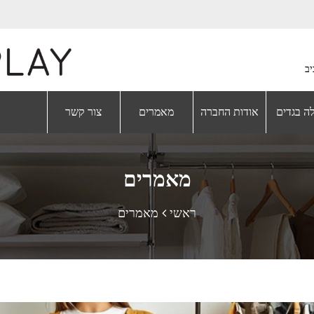
ה בגדים
אודות החברה
מאמרים
צור קשר
מאמרים
ראשי
מאמרים