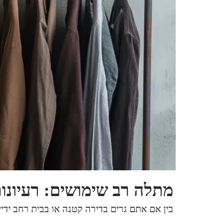
מתלה רב שימושים: רעיונו
בין אם אתם גרים בדירה קטנה או בבית רחב ידי