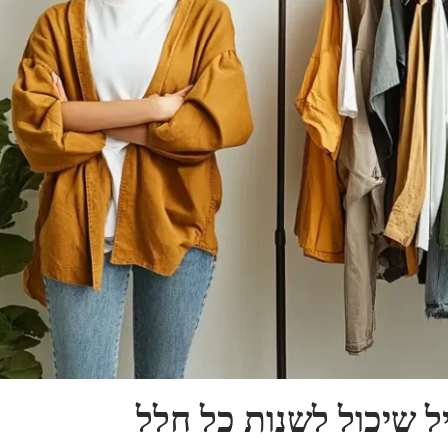
ל שיכול לשנות כל חלל