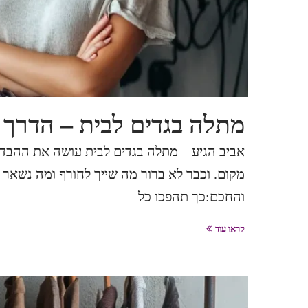
מתלה בגדים לבית – הדרך 
אביב הגיע – מתלה בגדים לבית עושה את ההבד
מקום. וכבר לא ברור מה שייך לחורף ומה נשאר 
והחכם:כך תהפכו כל
קראו עוד