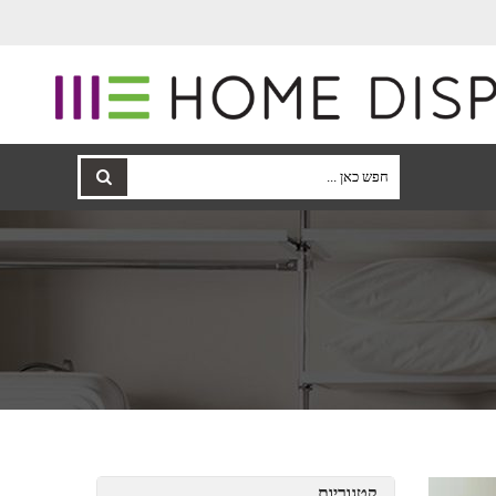
קטגוריות