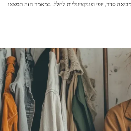
יאה סדר, יופי ופונקציונליות לחלל. במאמר הזה תמצאו