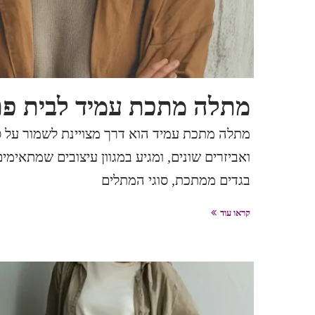
מתלה מתכת עמיד לבית פתר
מתלה מתכת עמיד הוא דרך מצויינת לשמור על ס
ואביזרים שונים, ומגיע במגוון עיצובים שמתאימ
בגדים ממתכת, סוגי המתלים
קראו עוד