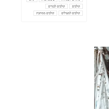
קולבים
קולבים לבגדים
קולבים למעילים
קולבים ממתכת