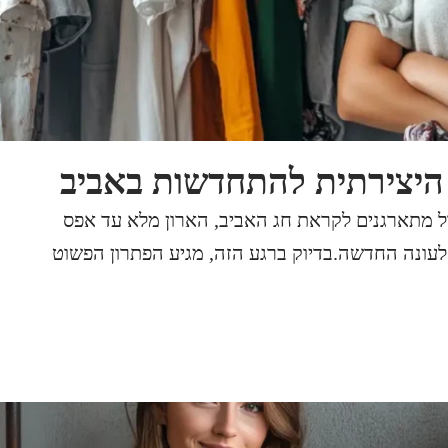
היצירתית להתחדשות באביב
ל מתארגנים לקראת חג האביב, הארון מלא עד אפס
לעונה החדשה.בדיוק ברגע הזה, מגיע הפתרון הפשוט