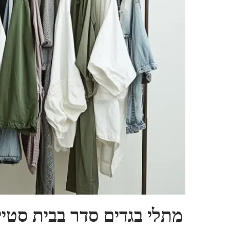
מתלי בגדים סדר בבית סטיי