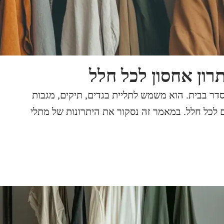
ון אחסון לכל חלל
דר בבית. הוא משמש לתליית בגדים, תיקים, מגבות
ים לכל חלל. במאמר זה נסקור את היתרונות של מתלי