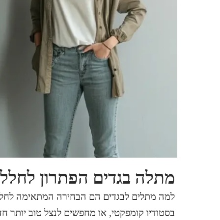
מתלה בגדים הפתרון לחללים
למה מתלים לבגדים הם הבחירה המתאימה לחללי
בסטודיו קומפקטי, או מחפשים לנצל טוב יותר ח