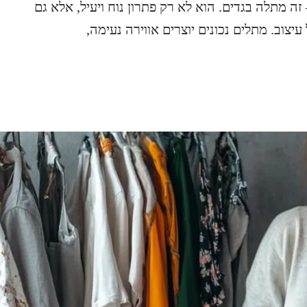
זה מתלה בגדים. הוא לא רק פתרון נוח ויעיל, אלא גם
צוב. מתלים נכונים יוצרים אווירה נעימה,