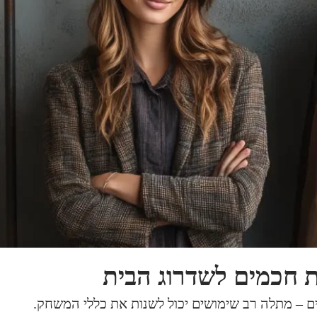
ת חכמים לשדרוג הבית
ים – מתלה רב שימושים יכול לשנות את כללי המשחק.