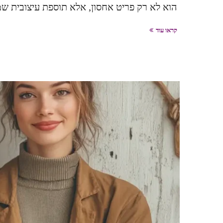
הוא לא רק פריט אחסון, אלא תוספת עיצובית שמב
קראו עוד