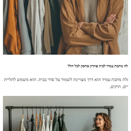
תלה מתכת עמיד לבית פתרון אחסון לכל חלל
תלה מתכת עמיד הוא דרך מצויינת לשמור על סדר בבית. הוא משמש לתליית
גדים, תיקים,