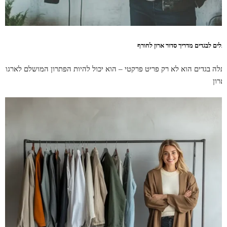
תלים לבגדים מדריך סדור ארון לחורף
תלה בגדים הוא לא רק פריט פרקטי – הוא יכול להיות הפתרון המושלם לארגון
ארון