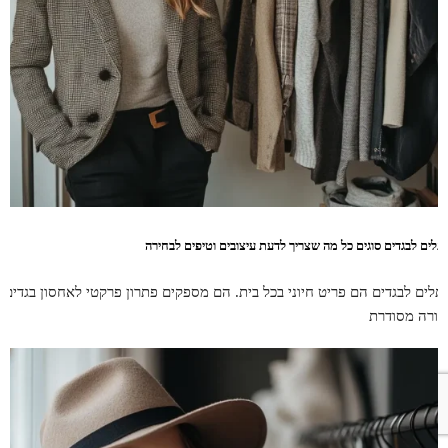
תלים לבגדים סוגים כל מה שצריך לדעת עיצובים וטיפים לבחירה
תלים לבגדים הם פריט חיוני בכל בית. הם מספקים פתרון פרקטי לאחסון בגדים
צורה מסודרת