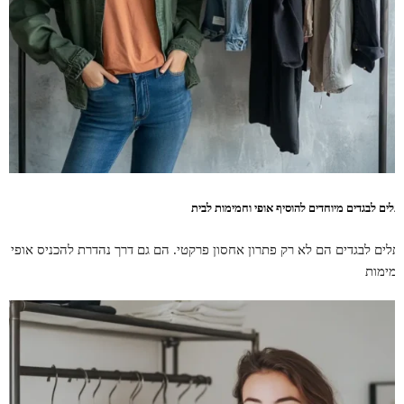
תלים לבגדים מיוחדים להוסיף אופי וחמימות לבית
תלים לבגדים הם לא רק פתרון אחסון פרקטי. הם גם דרך נהדרת להכניס אופי
חמימות