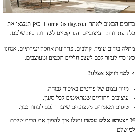
ברוכים הבאים לאתר
HomeDisplay.co.il
! כאן תמצאו את
כל הפתרונות העיצוביים והפרקטיים לשדרוג הבית שלכם.
מתלה בגדים עומד,
קולבים
, פתרונות אחסון יצירתיים, אנחנו
כאן כדי לעזור לכם לעצב חללים חכמים ומעוצבים.
למה דווקא אצלנו?
📌
מגוון עצום של פריטים באיכות גבוהה.
עיצובים ייחודיים שמתאימים לכל סגנון.
טיפים ומאמרים מקצועיים שיעזרו לכם לבחור נכון.
הצטרפו אלינו עכשיו
ותגלו איך להפוך את הבית שלכם
👋
למושלם!