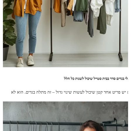
תלי בגדים סדר בבית סטייל שיכול לשנות כל חלל
ם יש פריט אחד קטן שיכול לעשות שינוי גדול – זה מתלה בגדים. הוא לא