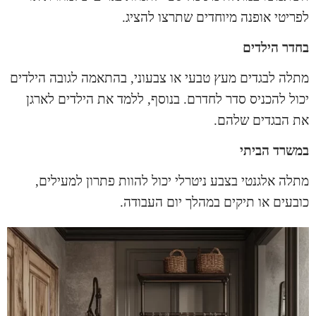
לפריטי אופנה מיוחדים שתרצו להציג.
בחדר הילדים
מתלה
לבגדים מעץ טבעי או צבעוני, בהתאמה לגובה הילדים
יכול להכניס סדר לחדרם. בנוסף, ללמד את הילדים לארגן
את הבגדים שלהם.
במשרד הביתי
מתלה אלגנטי בצבע ניטרלי יכול להוות פתרון למעילים,
כובעים או תיקים במהלך יום העבודה.