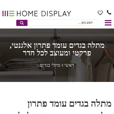
מתלה בגדים עומד פתרון אלגנטי,
פרקטי ומעוצב לכל חדר
ראשי
מתלי בגדים
מתלה בגדים עומד פתרון