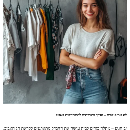
תלה בגדים לבית – הדרך היצירתית להתחדשות באביב
ביב הגיע – מתלה בגדים לבית עושה את ההבדל מתארגנים לקראת חג האביב,