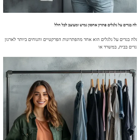
תלה בגדים על גלגלים פתרון אחסון גמיש ומעוצב לכל חלל
תלה בגדים על גלגלים הוא אחד מהפתרונות הפרקטיים והנוחים ביותר לארגון
בגדים בבית, במשרד או