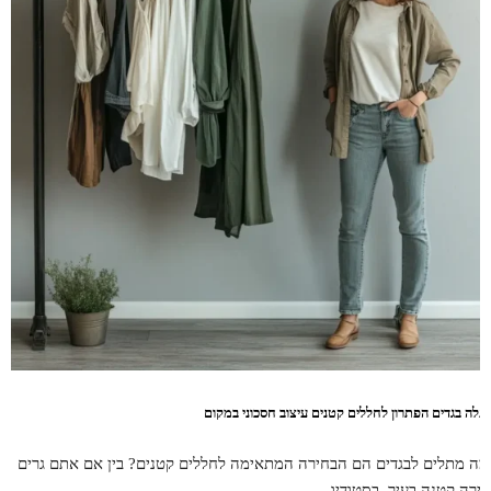
תלה בגדים הפתרון לחללים קטנים עיצוב חסכוני במקום
מה מתלים לבגדים הם הבחירה המתאימה לחללים קטנים? בין אם אתם גרים
דירה קטנה בעיר, בסטודיו