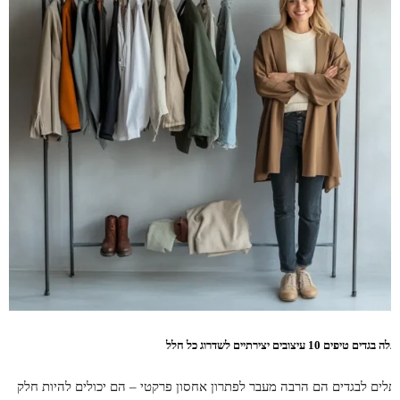
ה בגדים טיפים 10 עיצובים יצירתיים לשדרוג כל חלל
תלים לבגדים הם הרבה מעבר לפתרון אחסון פרקטי – הם יכולים להיות חלק