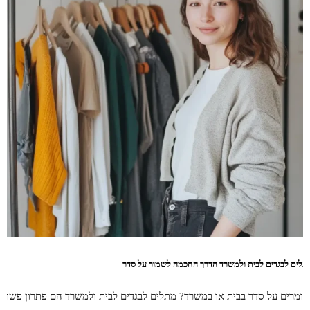
תלים לבגדים לבית ולמשרד הדרך החכמה לשמור על סדר
ומרים על סדר בבית או במשרד? מתלים לבגדים לבית ולמשרד הם פתרון פשוט,