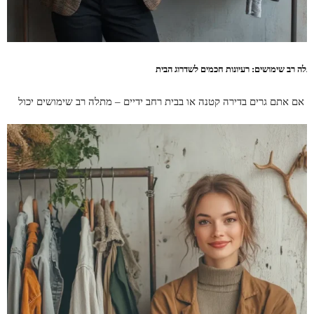
תלה רב שימושים: רעיונות חכמים לשדרוג הבית
ין אם אתם גרים בדירה קטנה או בבית רחב ידיים – מתלה רב שימושים יכול