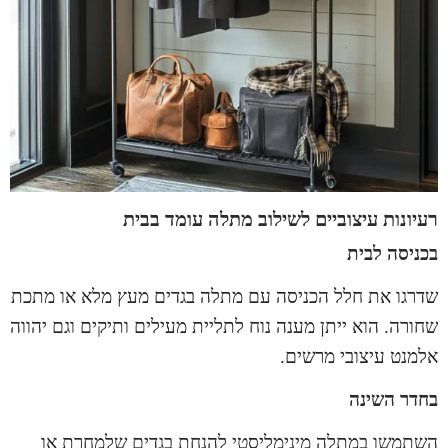
רעיונות עיצוביים לשילוב מתלה עומד בבית
בכניסה לבית
שדרגו את חלל הכניסה עם
מתלה בגדים
מעץ מלא או מתכת
שחורה. הוא ייתן מענה נוח לתליית מעילים ותיקים וגם יהווה
אלמנט עיצובי מרשים.
בחדר השינה
השתמשו במתלה מינימליסטי להנחת בגדים שלמחרת או