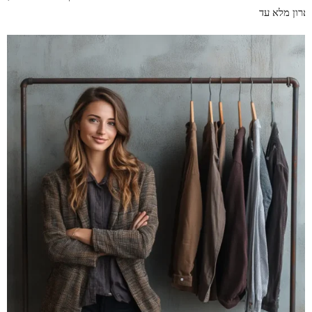
ארון מלא עד