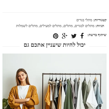
קטגוריות:
מתלי בגדים
תגיות:
מתלים לבגדים
,
מתלים
,
מתלים למעילים
,
מתלים לשמלות
יכול להיות שיעניין אתכם גם