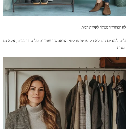
תלה הפתרון המעולה לקירות הבית
תלים לבגדים הם לא רק פריט פרקטי המאפשר שמירה על סדר בבית, אלא גם
זדמנות