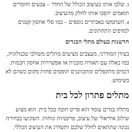
שלבו אותו בעיצוב הכולל של החדר – צבעים וחומרים
תואמים יהפכו אותו לחלק מהעיצוב.
השתמשו באביזרים נוספים – כמו סלי אחסון קטנים
למדפים התחתונים.
חדשנות בעולם מתלי הבגדים
בעידן המודרני, מעצבים מציעים מתלים משולבי טכנולוגיה,
כמו כאלה עם תאורה מובנית או אפשרויות אחסון חכמות.
דגמים מתקפלים ומתכווננים תופסים פחות מקום כשהם לא
בשימוש.
מתלים פתרון לכל בית
מתלה בגדים
עומד הוא פריט חובה בכל בית. הוא מציע
שילוב אידיאלי של עיצוב, פרקטיות ונוחות. השקיעו בבחירה
נכונה שתתאים לחלל שלכם ותשדרג את העיצוב הכללי.