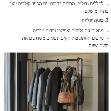
לחללים גדולים, מתלים רחבים עם מספר קולבים יהוו
פתרון מושלם.
3. פונקציונליות
מתלים עם גלגלים יאפשרו ניידות מרבית.
מדפים תחתונים לתיקים ונעליים משדרגים את
השימושיות.