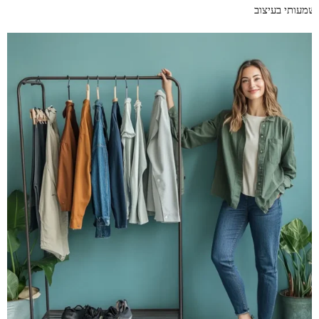
שמעותי בעיצוב