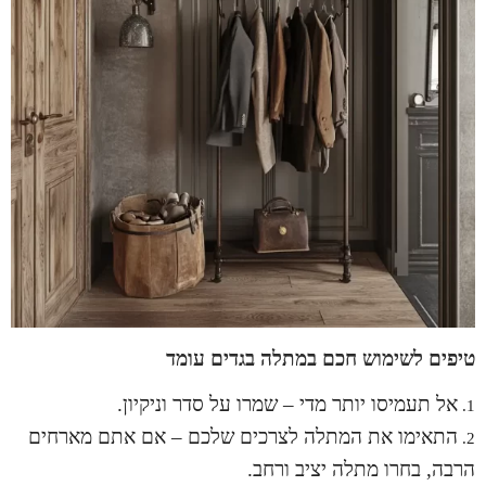
טיפים לשימוש חכם במתלה בגדים עומד
אל תעמיסו יותר מדי – שמרו על סדר וניקיון.
התאימו את המתלה לצרכים שלכם – אם אתם מארחים
הרבה, בחרו מתלה יציב ורחב.