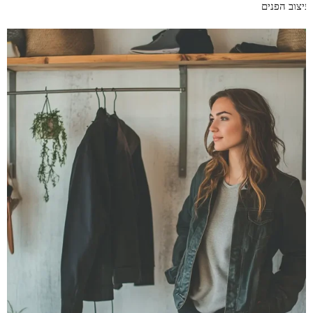
עיצוב הפנים