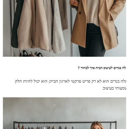
תלה בגדים לעיצוב הבית איך לבחור ?
תלה בגדים הוא לא רק פריט פרקטי לארגון הבית; הוא יכול להיות חלק
שמעותי בעיצוב