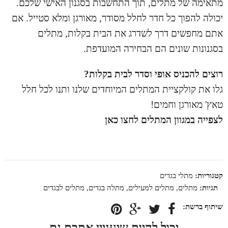
מתאימה של מתלים, תוך התחשבות בסגנון האישי שלכם.
יכולה להפוך כל חדר לחלל מסודר, מאורגן ומלא סטייל. אם
אתם מחפשים דרך לשדרג את הבית בקלות, מתלים
בסגנונות שונים הם הבחירה המועדפת.
רוצים להכניס אופי וסדר לבית בקלות?
גלו את קולקציית המתלים המיוחדים שלנו ותנו לכל חלל
טאץ' מאורגן וחמים!
לצפייה במגוון המתלים לחצו כאן
קטגוריות:
מתלי בגדים
תגיות:
מתלים
,
מתלים למעילים
,
מתלה בגדים
,
מתלים לבגדים
יכול להיות שיעניין אתכם גם