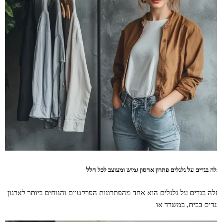
תלה בגדים על גלגלים פתרון אחסון גמיש ומעוצב לכל חלל
תלה בגדים על גלגלים הוא אחד מהפתרונות הפרקטיים והנוחים ביותר לארגון
בגדים בבית, במשרד או