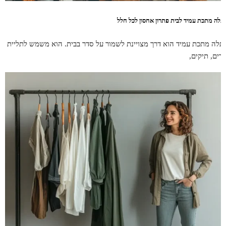
תלה מתכת עמיד לבית פתרון אחסון לכל חלל
תלה מתכת עמיד הוא דרך מצויינת לשמור על סדר בבית. הוא משמש לתליית
גדים, תיקים,