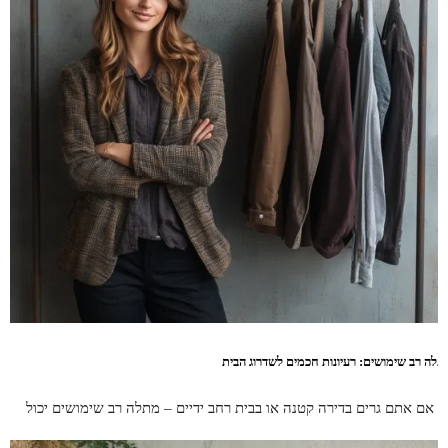
תלה רב שימושים: רעיונות חכמים לשדרוג הבית
ין אם אתם גרים בדירה קטנה או בבית רחב ידיים – מתלה רב שימושים יכול