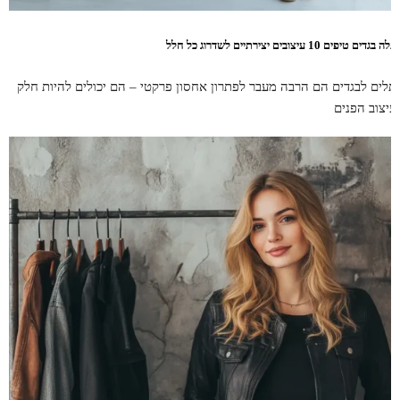
ה בגדים טיפים 10 עיצובים יצירתיים לשדרוג כל חלל
תלים לבגדים הם הרבה מעבר לפתרון אחסון פרקטי – הם יכולים להיות חלק
עיצוב הפנים