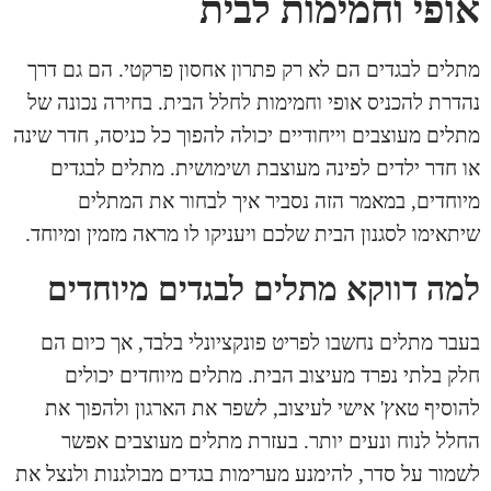
אופי וחמימות לבית
מתלים לבגדים הם לא רק פתרון אחסון פרקטי. הם גם דרך
נהדרת להכניס אופי וחמימות לחלל הבית. בחירה נכונה של
מתלים
מעוצבים וייחודיים יכולה להפוך כל כניסה, חדר שינה
או חדר ילדים לפינה מעוצבת ושימושית. מתלים לבגדים
מיוחדים, במאמר הזה נסביר איך לבחור את המתלים
שיתאימו לסגנון הבית שלכם ויעניקו לו מראה מזמין ומיוחד.
למה דווקא מתלים לבגדים מיוחדים
בעבר מתלים נחשבו לפריט פונקציונלי בלבד, אך כיום הם
חלק בלתי נפרד מעיצוב הבית. מתלים מיוחדים יכולים
להוסיף טאץ' אישי לעיצוב, לשפר את הארגון ולהפוך את
החלל לנוח ונעים יותר. בעזרת מתלים מעוצבים אפשר
לשמור על סדר, להימנע מערימות בגדים מבולגנות ולנצל את