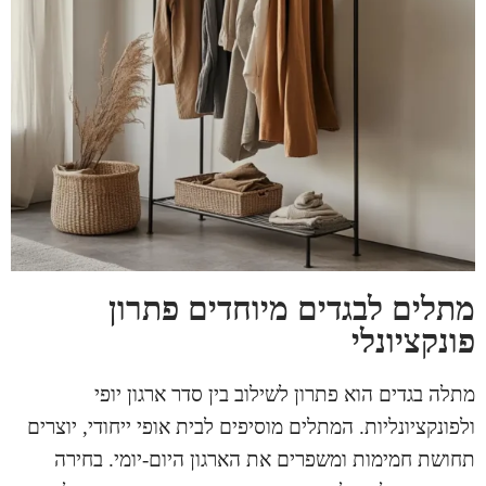
מתלים לבגדים מיוחדים פתרון
פונקציונלי
מתלה בגדים
הוא פתרון לשילוב בין סדר ארגון יופי
ולפונקציונליות. המתלים מוסיפים לבית אופי ייחודי, יוצרים
תחושת חמימות ומשפרים את הארגון היום-יומי. בחירה