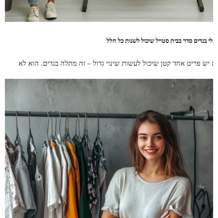
תלי בגדים סדר בבית סטייל שיכול לשנות כל חלל
ם יש פריט אחד קטן שיכול לעשות שינוי גדול – זה מתלה בגדים. הוא לא