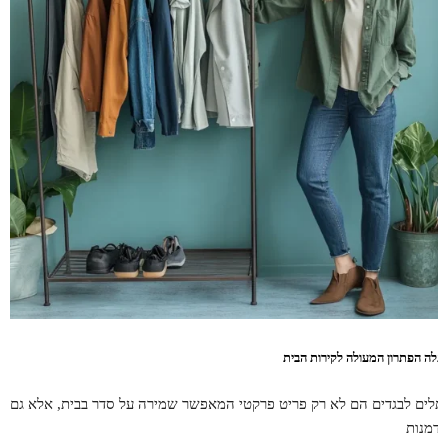
תלה הפתרון המעולה לקירות הבית
תלים לבגדים הם לא רק פריט פרקטי המאפשר שמירה על סדר בבית, אלא גם
זדמנות