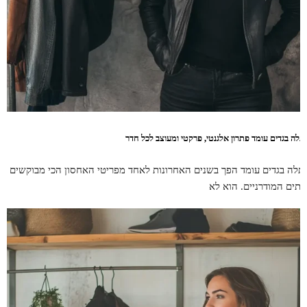
תלה בגדים עומד פתרון אלגנטי, פרקטי ומעוצב לכל חדר
תלה בגדים עומד הפך בשנים האחרונות לאחד מפריטי האחסון הכי מבוקשים
בתים המודרניים. הוא לא