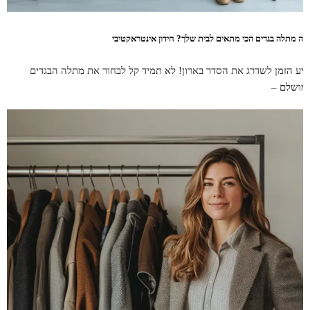
יזה מתלה בגדים הכי מתאים לבית שלך? חידון אינטראקטיבי
גיע הזמן לשדרג את הסדר בארון! לא תמיד קל לבחור את מתלה הבגדים
מושלם –