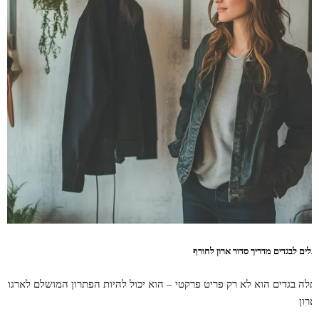
תלים לבגדים מדריך סדור ארון לחורף
תלה בגדים הוא לא רק פריט פרקטי – הוא יכול להיות הפתרון המושלם לארגון
ארון