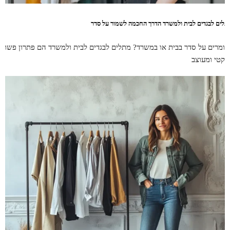
תלים לבגדים לבית ולמשרד הדרך החכמה לשמור על סדר
ומרים על סדר בבית או במשרד? מתלים לבגדים לבית ולמשרד הם פתרון פשוט,
רקטי ומעוצב