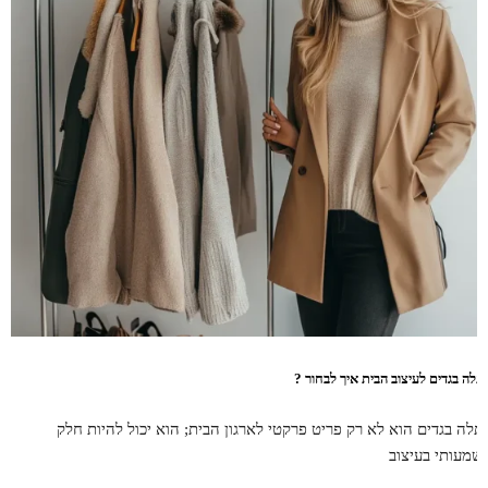
תלה בגדים לעיצוב הבית איך לבחור ?
תלה בגדים הוא לא רק פריט פרקטי לארגון הבית; הוא יכול להיות חלק
שמעותי בעיצוב