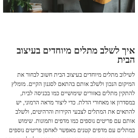
איך לשלב מתלים מיוחדים בעיצוב
הבית
לשילוב
מתלים
מיוחדים בעיצוב הבית חשוב לבחור את
המיקום הנכון ולשלב אותם בהתאם לסגנון הקיים. מומלץ
להתקין מתלים באזורים שימושיים כמו בכניסה לבית,
במסדרון או מאחורי הדלת. כדי ליצור מראה הרמוני, יש
להתאים את המתלים לצבעי הקירות והרהיטים, ולשלב
אותם עם פריטים נוספים כמו מדפים ותמונות. שימוש
במתלים עם מדפים קטנים מאפשר לאחסן פריטים נוספים