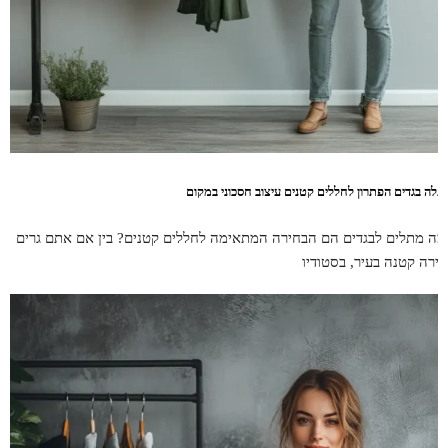
תלה בגדים הפתרון לחללים קטנים עיצוב חסכוני במקום
מה מתלים לבגדים הם הבחירה המתאימה לחללים קטנים? בין אם אתם גרים
דירה קטנה בעיר, בסטודיו