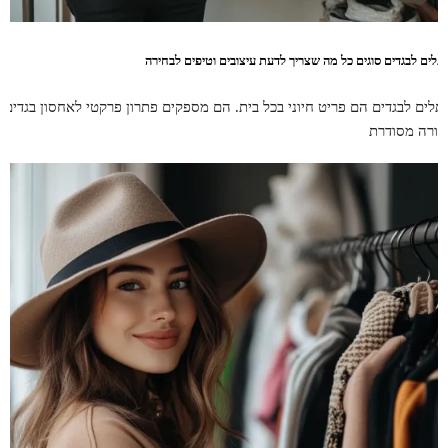
תלים לבגדים סוגים כל מה שצריך לדעת עיצובים וטיפים לבחירה
תלים לבגדים הם פריט חיוני בכל בית. הם מספקים פתרון פרקטי לאחסון בגדים
צורה מסודרת