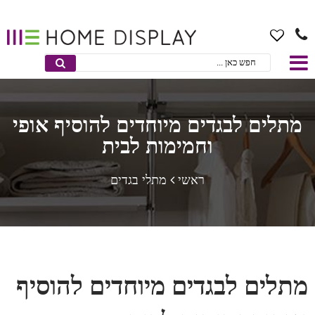
מתלים לבגדים מיוחדים להוסיף אופי
וחמימות לבית
ראשי
מתלי בגדים
מתלים לבגדים מיוחדים להוסיף