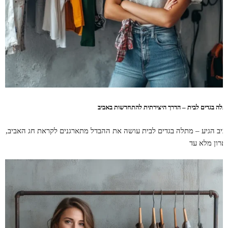
תלה בגדים לבית – הדרך היצירתית להתחדשות באביב
ביב הגיע – מתלה בגדים לבית עושה את ההבדל מתארגנים לקראת חג האביב,
ארון מלא עד