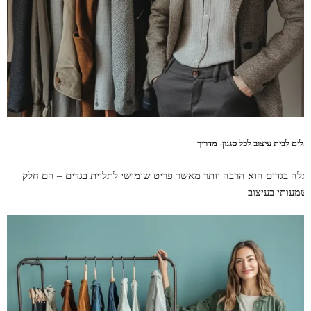
תלים לבית עיצוב לכל סגנון- מדריך
תלה בגדים הוא הרבה יותר מאשר פריט שימושי לתליית בגדים – הם חלק
שמעותי בעיצוב