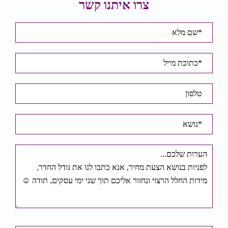
צרו איתנו קשר