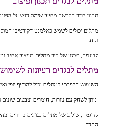
מתלים לבגדים
תכנון ועיצוב
תכנון חדר הלבשה מחייב שימת דגש על הפונק
מתלים יכולים לשמש כאלמנט דקורטיבי המוסיף 
ונוח.
לדוגמה, תכנון של קיר מתלים בעיצוב אחיד ומ
מתלים לבגדים
רעיונות לשימוש 
השימוש היצירתי במתלים יכול להוסיף יופי וא
ניתן לשחק עם צורות, חומרים וצבעים שונים כ
לדוגמה, שילוב של מתלים בגוונים בהירים וכהי
החדר.