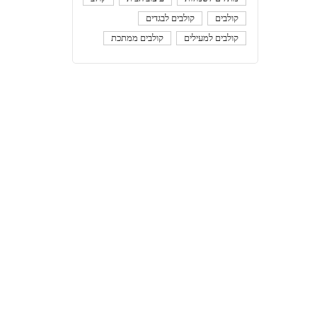
קולבים
קולבים לבגדים
קולבים למעילים
קולבים ממתכת