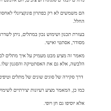
הם משמשים לא רק כפתרון פונקציונלי לאחסון
החלל.
בעזרת תכנון ושימוש נכון במתלים, ניתן לשדר
מסודר, אסתטי ואישי.
מאמר זה מציע מבט מעמיק על איך מתלים לבג
הלבשה, אלא גם את האסתטיקה והסגנון שלו.
דרך סקירה של סוגים שונים של מתלים וטיפים 
כמו כן, המאמר מציע רעיונות יצירתיים לשימ
אלא יוסיפו גם חן ויופי.