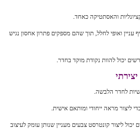
ציונליות והאסתטיקה כאחד.
עניין ואופי לחלל, תוך שהם מספקים פתרון אחסון נגיש
רשים יכול להוות נקודת מוקד בחדר.
יצירתי
ישיות לחדר הלבשה.
די ליצור מראה ייחודי ומותאם אישית.
ם יכול ליצור קונטרסט צבעים מעניין שנותן עומק לעיצוב