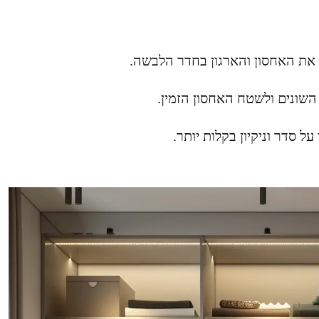
 את האחסון והארגון בחדר הלבשה.
השונים ולשטח האחסון הזמין.
סדר וניקיון בקלות יותר.