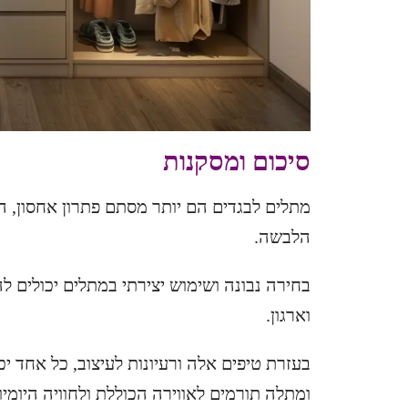
סיכום ומסקנות
מתלים לבגדים הם יותר מסתם פתרון אחסון, ה
הלבשה.
בחירה נבונה ושימוש יצירתי במתלים יכולים להו
וארגון.
בעזרת טיפים אלה ורעיונות לעיצוב, כל אחד י
ומתלה תורמים לאווירה הכוללת ולחוויה היומיו