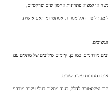
 או למצוא פתרונות אחסון יפים ופרקטיים,
נת ליצור חלל מסודר, אסתטי ומותאם אישית.
עיצובים.
ים מודרניים. כמו כן, קיימים שילובים של מתלים עם
ם לסגנונות עיצוב שונים.
ום וטקסטורה לחלל, בעוד מתלים בעלי עיצוב מודרני