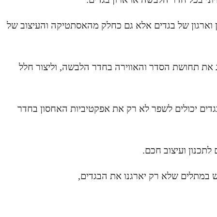
 וארגון של בגדים אלא גם כחלק מהאסתטיקה והעיצוב של
ג את תחושת הסדר והאווירה בחדר הלבשה, וליצור חלל
דים יכולים לשפר לא רק את אפקטיביות האחסון בחדר
לתכנון ועיצוב חכם.
וש במתלים שלא רק יארגנו את הבגדים,