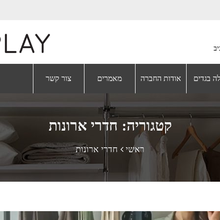
ה בגדים
אודות החברה
מאמרים
צור קשר
קטגוריה: חדרי ארונות
ראשי
חדרי ארונות