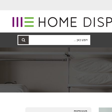
קטגוריות