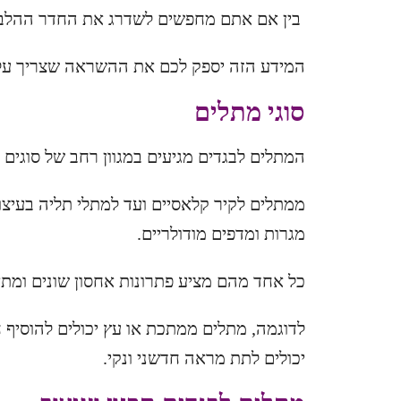
בין אם אתם מחפשים לשדרג את החדר ההלבשה
המידע הזה יספק לכם את ההשראה שצריך על מ
סוגי מתלים
המתלים לבגדים
מגיעים במגוון רחב של סוגים ו
ממתלים לקיר קלאסיים ועד למתלי תליה בעיצוב
מגרות ומדפים מודולריים.
כל אחד מהם מציע פתרונות אחסון שונים ומתאי
לדוגמה, מתלים ממתכת או עץ יכולים להוסיף ח
יכולים לתת מראה חדשני ונקי.