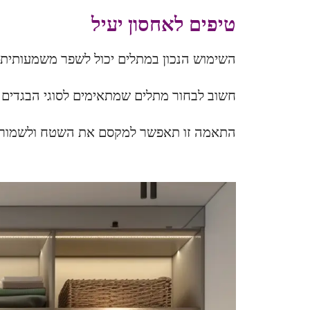
טיפים לאחסון יעיל
השימוש הנכון במתלים יכול לשפר משמעותית
חשוב לבחור מתלים שמתאימים לסוגי הבגדים 
התאמה זו תאפשר למקסם את השטח ולשמור על 