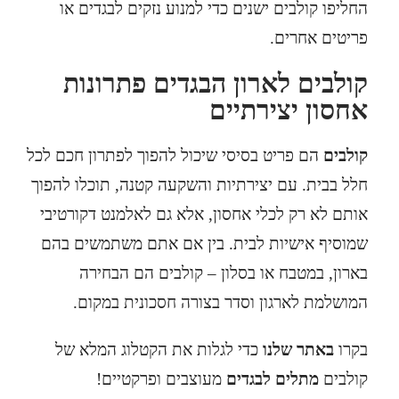
החליפו קולבים ישנים כדי למנוע נזקים לבגדים או
פריטים אחרים.
קולבים לארון הבגדים פתרונות
אחסון יצירתיים
קולבים
הם פריט בסיסי שיכול להפוך לפתרון חכם לכל
חלל בבית. עם יצירתיות והשקעה קטנה, תוכלו להפוך
אותם לא רק לכלי אחסון, אלא גם לאלמנט דקורטיבי
שמוסיף אישיות לבית. בין אם אתם משתמשים בהם
בארון, במטבח או בסלון – קולבים הם הבחירה
המושלמת לארגון וסדר בצורה חסכונית במקום.
בקרו
באתר שלנו
כדי לגלות את הקטלוג המלא של
קולבים
מתלים לבגדים
מעוצבים ופרקטיים!