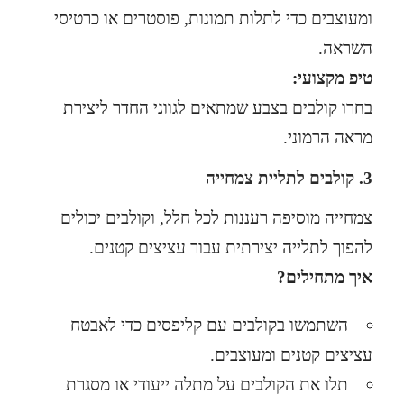
ומעוצבים כדי לתלות תמונות, פוסטרים או כרטיסי
השראה.
טיפ מקצועי:
בחרו קולבים בצבע שמתאים לגווני החדר ליצירת
מראה הרמוני.
3. קולבים לתליית צמחייה
צמחייה מוסיפה רעננות לכל חלל, וקולבים יכולים
להפוך לתלייה יצירתית עבור עציצים קטנים.
איך מתחילים?
השתמשו בקולבים עם קליפסים כדי לאבטח
עציצים קטנים ומעוצבים.
תלו את הקולבים על מתלה ייעודי או מסגרת