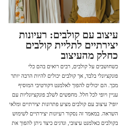
עיצוב עם קולבים: רעיונות
יצירתיים לתליית קולבים
כחלק מהעיצוב
כשחושבים על
קולבים
, רבים רואים בהם כלי
פונקציונלי בלבד, אך קולבים יכולים להיות הרבה יותר
מכך. הם יכולים להפוך לאלמנט דקורטיבי המוסיף
עניין ויופי לכל חלל. מחפשים לשלב פונקציונליות עם
יופי? עיצוב עם קולבים מציע פתרונות יצירתיים ומלאי
השראה. במאמר זה נסקור רעיונות יצירתיים לשימוש
בקולבים כאלמנט עיצובי, ונדגים כיצד ניתן להפוך את