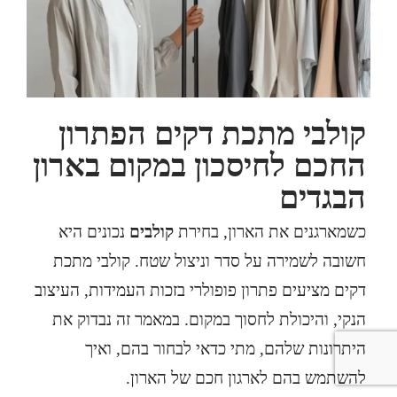
קולבי מתכת דקים הפתרון
החכם לחיסכון במקום בארון
הבגדים
כשמארגנים את הארון, בחירת
קולבים
נכונים היא
חשובה לשמירה על סדר וניצול שטח. קולבי מתכת
דקים מציעים פתרון פופולרי בזכות העמידות, העיצוב
הנקי, והיכולת לחסוך במקום. במאמר זה נבדוק את
היתרונות שלהם, מתי כדאי לבחור בהם, ואיך
להשתמש בהם לארגון חכם של הארון.