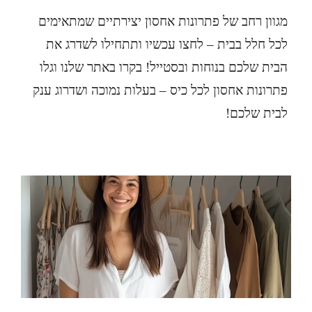
מגוון רחב של פתרונות אחסון יצירתיים שמתאימים
לכל חלל בבית – לחצו עכשיו ותתחילו לשדרג את
הבית שלכם בנוחות ובסטייל! בקרו באתר שלנו וגלו
פתרונות אחסון לכל כיס – בעלות נמוכה ושדרוג ענק
לבית שלכם!