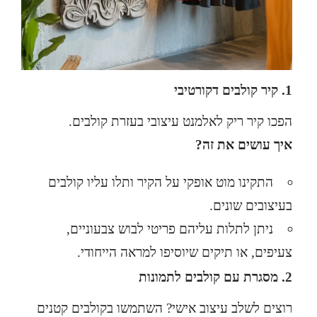
1. קיר קולבים דקורטיבי
הפכו קיר ריק לאלמנט עיצובי בעזרת קולבים.
איך עושים את זה?
התקינו מוט אופקי על הקיר ותלו עליו קולבים
בעיצובים שונים.
ניתן לתלות עליהם פריטי לבוש צבעוניים,
צעיפים, או תיקים שיוסיפו למראה הייחודי.
2. מסגרת עם קולבים לתמונות
רוצים לשלב עיצוב אישי? השתמשו בקולבים קטנים