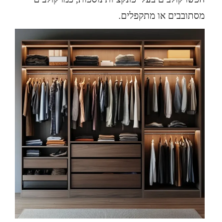
מסתובבים או מתקפלים.