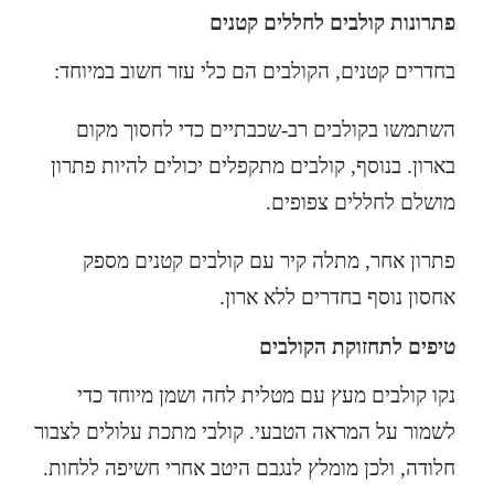
פתרונות קולבים לחללים קטנים
בחדרים קטנים, הקולבים הם כלי עזר חשוב במיוחד:
השתמשו בקולבים רב-שכבתיים כדי לחסוך מקום
בארון. בנוסף, קולבים מתקפלים יכולים להיות פתרון
מושלם לחללים צפופים.
פתרון אחר, מתלה קיר עם קולבים קטנים מספק
ון.
אחסון נוסף בחדרים ללא אר
טיפים לתחזוקת הקולבים
נקו קולבים מעץ עם מטלית לחה ושמן מיוחד כדי
לשמור על המראה הטבעי. קולבי מתכת עלולים לצבור
חלודה, ולכן מומלץ לנגבם היטב אחרי חשיפה ללחות.