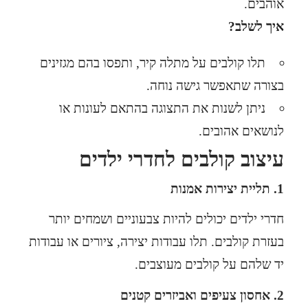
אוהבים.
איך לשלב?
תלו קולבים על מתלה קיר, ותפסו בהם מגזינים
בצורה שתאפשר גישה נוחה.
ניתן לשנות את התצוגה בהתאם לעונות או
לנושאים אהובים.
עיצוב קולבים לחדרי ילדים
1. תליית יצירות אמנות
חדרי ילדים יכולים להיות צבעוניים ושמחים יותר
בעזרת קולבים. תלו עבודות יצירה, ציורים או עבודות
יד שלהם על קולבים מעוצבים.
2. אחסון צעיפים ואביזרים קטנים