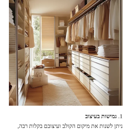
גמישות בעיצוב
ניתן לשנות את מיקום הקולב ועיצובם בקלות רבה,