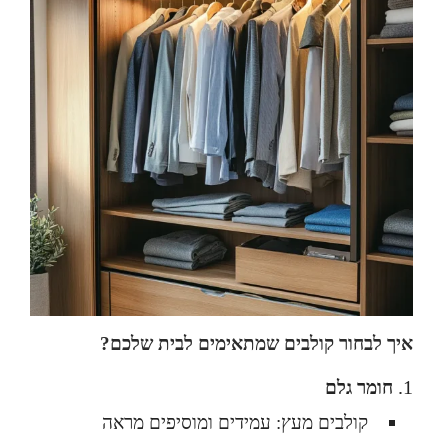
איך לבחור קולבים שמתאימים לבית שלכם?
חומר גלם
קולבים מעץ: עמידים ומוסיפים מראה