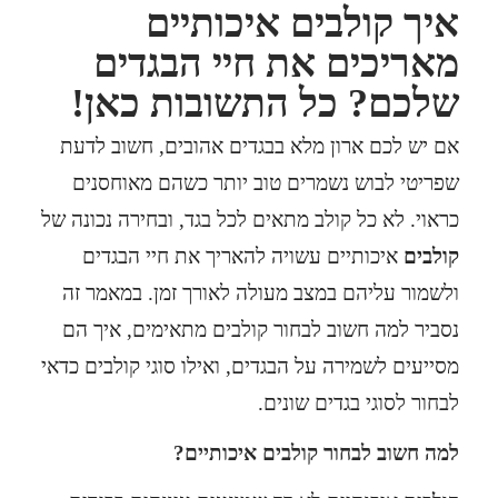
איך קולבים איכותיים
מאריכים את חיי הבגדים
שלכם? כל התשובות כאן!
אם יש לכם ארון מלא בבגדים אהובים, חשוב לדעת
שפריטי לבוש נשמרים טוב יותר כשהם מאוחסנים
כראוי. לא כל קולב מתאים לכל בגד, ובחירה נכונה של
קולבים
איכותיים עשויה להאריך את חיי הבגדים
ולשמור עליהם במצב מעולה לאורך זמן. במאמר זה
נסביר למה חשוב לבחור קולבים מתאימים, איך הם
מסייעים לשמירה על הבגדים, ואילו סוגי קולבים כדאי
לבחור לסוגי בגדים שונים.
למה חשוב לבחור קולבים איכותיים?