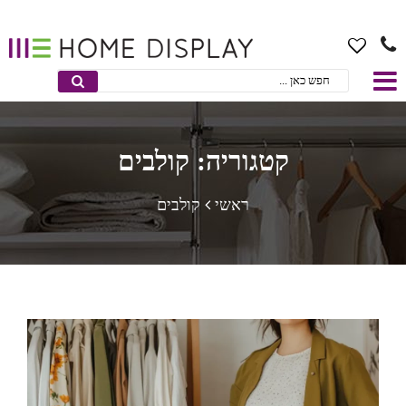
קטגוריה: קולבים
ראשי
קולבים