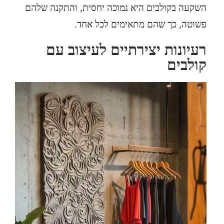
השקעה בקולבים היא נמוכה יחסית, והתקנה שלהם
פשוטה, כך שהם מתאימים לכל אחד.
רעיונות יצירתיים לעיצוב עם
קולבים