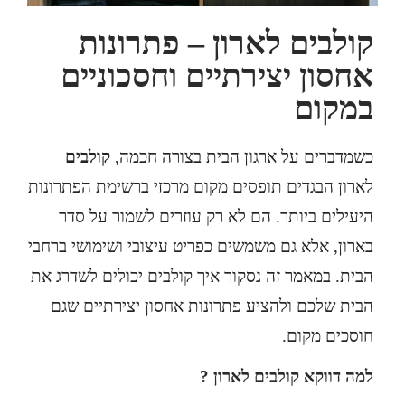
קולבים לארון – פתרונות
אחסון יצירתיים וחסכוניים
במקום
כשמדברים על ארגון הבית בצורה חכמה,
קולבים
לארון הבגדים תופסים מקום מרכזי ברשימת הפתרונות
היעילים ביותר. הם לא רק עוזרים לשמור על סדר
בארון, אלא גם משמשים כפריט עיצובי ושימושי ברחבי
הבית. במאמר זה נסקור איך קולבים יכולים לשדרג את
הבית שלכם ולהציע פתרונות אחסון יצירתיים שגם
חוסכים מקום.
למה דווקא קולבים לארון ?