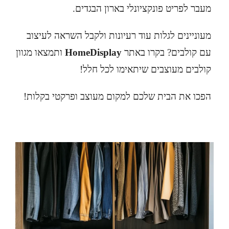
מעבר לפריט פונקציונלי בארון הבגדים.
מעוניינים לגלות עוד רעיונות ולקבל השראה לעיצוב
עם קולבים? בקרו באתר
HomeDisplay
ותמצאו מגוון
קולבים מעוצבים שיתאימו לכל חלל!
הפכו את הבית שלכם למקום מעוצב ופרקטי בקלות!