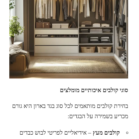
סוגי קולבים איכותיים מומלצים
בחירת קולבים מותאמים לכל סוג בגד בארון היא גורם
מכריע בשמירה על הבגדים:
קולבים מעץ
– אידיאליים לפריטי לבוש כבדים