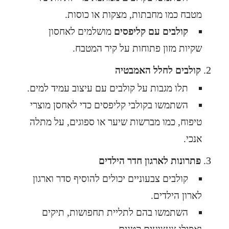
מטבח כמו מחבתות, מצקות או כוסות.
קולבים עם קליפסים
מושלמים לאחסון
שקיות מזון פתוחות על קיר המטבח.
קולבים לחלל האמבטיה
תלו מגבות על קולבים עם עיצוב עמיד למים.
השתמשו בקולבי קליפסים כדי לאחסן מוצרי
טיפוח, כמו מברשות שיער או ספוגים, על מתלה
אנכי.
פתרונות לארגון חדר הילדים
קולבים צבעוניים יכולים להוסיף סדר וארגון
לארון הילדים.
השתמשו בהם לתליית תחפושות, תיקים