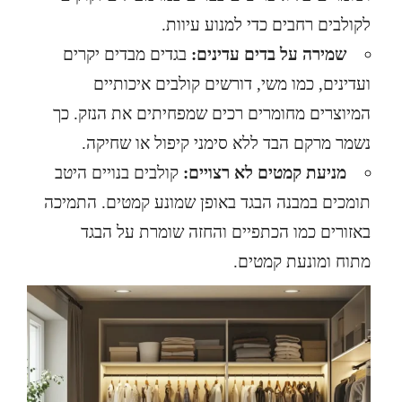
לקולבים רחבים כדי למנוע עיוות.
שמירה על בדים עדינים:
בגדים מבדים יקרים
ועדינים, כמו משי, דורשים קולבים איכותיים
המיוצרים מחומרים רכים שמפחיתים את הנזק. כך
נשמר מרקם הבד ללא סימני קיפול או שחיקה.
מניעת קמטים לא רצויים:
קולבים בנויים היטב
תומכים במבנה הבגד באופן שמונע קמטים. התמיכה
באזורים כמו הכתפיים והחזה שומרת על הבגד
מתוח ומונעת קמטים.