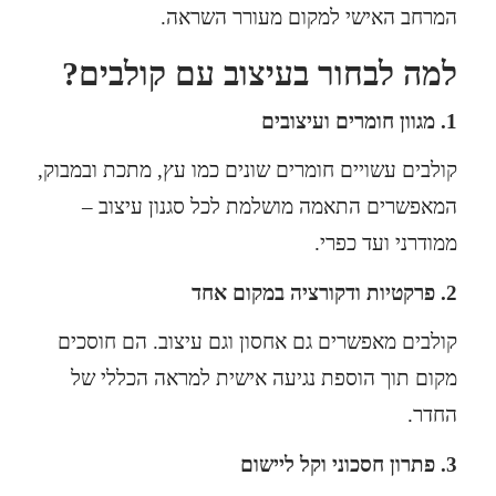
המרחב האישי למקום מעורר השראה.
למה לבחור בעיצוב עם קולבים?
1.
מגוון חומרים ועיצובים
קולבים
עשויים חומרים שונים כמו עץ, מתכת ובמבוק,
המאפשרים התאמה מושלמת לכל סגנון עיצוב –
ממודרני ועד כפרי.
2.
פרקטיות ודקורציה במקום אחד
קולבים
מאפשרים גם אחסון וגם עיצוב. הם חוסכים
מקום תוך הוספת נגיעה אישית למראה הכללי של
החדר.
3.
פתרון חסכוני וקל ליישום