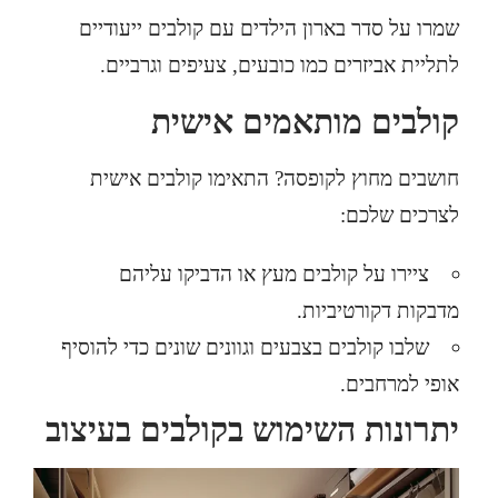
שמרו על סדר בארון הילדים עם קולבים ייעודיים
לתליית אביזרים כמו כובעים, צעיפים וגרביים.
קולבים מותאמים אישית
חושבים מחוץ לקופסה? התאימו קולבים אישית
לצרכים שלכם:
ציירו על קולבים מעץ או הדביקו עליהם
מדבקות דקורטיביות.
שלבו קולבים בצבעים וגוונים שונים כדי להוסיף
אופי למרחבים.
יתרונות השימוש בקולבים בעיצוב