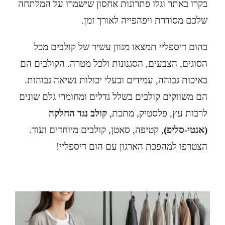
בקרו באתר וגלו פתרונות אחסון שישמרו על המלתחה
שלכם מסודרת ויפהפייה לאורך זמן.
בהום דיספליי תמצאו מגוון עשיר של קולבים מכל
הסוגים, הצבעים, הסגנונות ולכל מטרה. הקולבים הם
באיכות גבוהה, עמידים ובעלי יכולות נשיאה גבוהות.
הם משווקים קולבים בשלל גדלים ומחומרי גלם שונים
לרבות עץ, פלסטיק, מתכת,
קולב נגד החלקה
(אנטי-סליפ)
, קטיפה, סאטן, קולבים מיוחדים ועוד.
הצטרפו למהפכת הארגון עם הום דיספליי!