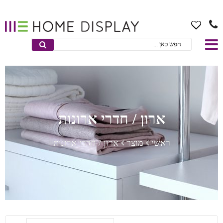
ארון / חדרי ארונות
ראשי
מוצר
ארון / חדרי ארונות