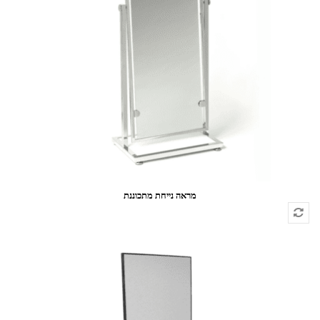
מראה נייחת מתכוננת