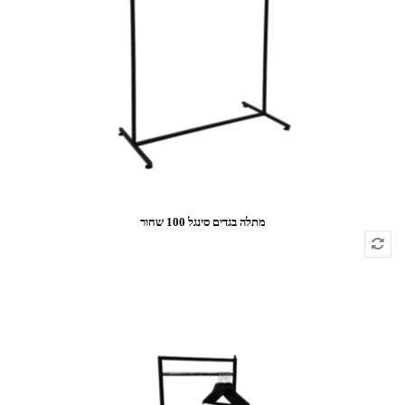
מתלה בגדים סינגל 100 שחור