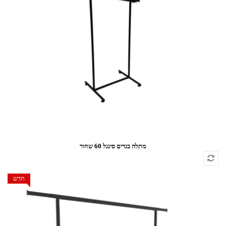
מתלה בגדים סינגל 60 שחור
חדש