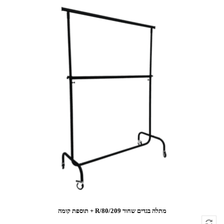
מתלה בגדים שחור 209/R/80 + תוספת קומה