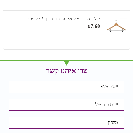
קולב עץ טבעי לחליפה סגור כפוף 2 קליפסים
₪
7.60
צרו איתנו קשר