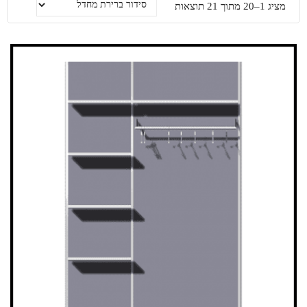
מציג 1–20 מתוך 21 תוצאות