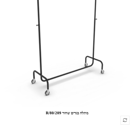
מתלה בגדים שחור 209/R/80