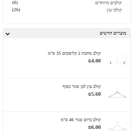
(0)
קולבים מיוחדים
(26)
קולבי עץ
מוצרים חדשים
קולב מתכת 2 קליפסים 35 ס"מ
₪
4.00
קולב עץ לבן סגור כפוף
₪
5.60
קולב כרום סגור 46 ס"מ
₪
6.00