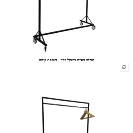
מתלה בגדים משקל כבד + תוספת קומה