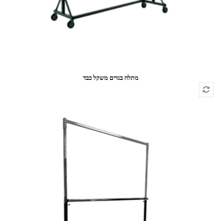
מתלה בגדים משקל כבד