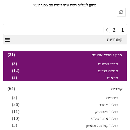
מתקן לנעליים רשת שתי קומות עם מסגרת עץ
2
1
קטגוריות
(21)
ארון / חדרי ארונות
(3)
חדרי ארונות
(12)
מתלה בגדים
(2)
מראות
(64)
קולבים
(2)
כיסויים
(26)
קולבי מתכת
(11)
קולבי פלסטיק
(10)
קולבי אנטי סליפ
(3)
קולבי קטיפה וסאטן