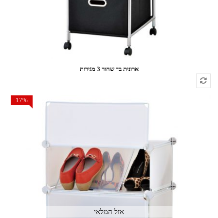
ארונית בד שחור 3 מגירות
17%