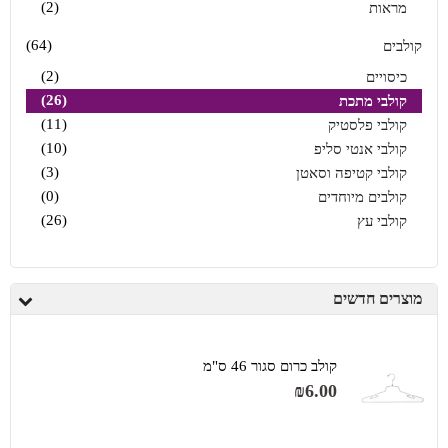
(2)
מראות
(64)
קולבים
(2)
כיסויים
(26)
קולבי מתכת
(11)
קולבי פלסטיק
(10)
קולבי אנטי סליפ
(3)
קולבי קטיפה וסאטן
(0)
קולבים מיוחדים
(26)
קולבי עץ
מוצרים חדשים
קולב כרום סגור 46 ס"מ
₪
6.00