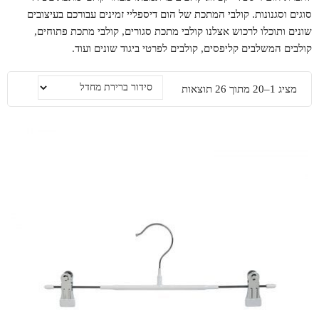
סוגים וסגנונות. קולבי המתכת של הום דיספליי זמינים עבורכם בעיצובים
שונים ותוכלו לרכוש אצלנו קולבי מתכת סגורים, קולבי מתכת פתוחים,
קולבים המשלבים קליפסים, קולבים לפרטי ביגוד שונים ועוד.
מציג 1–20 מתוך 26 תוצאות