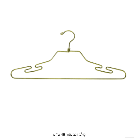
קולב זהב סגור 40 ס"מ