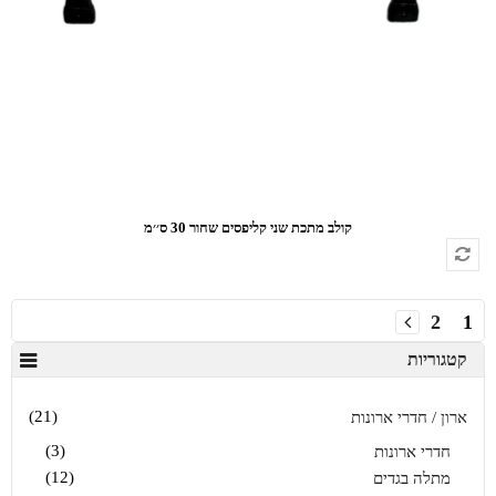
קולב מתכת שני קליפסים שחור 30 ס׳׳מ
2
1
קטגוריות
(21)
ארון / חדרי ארונות
(3)
חדרי ארונות
(12)
מתלה בגדים