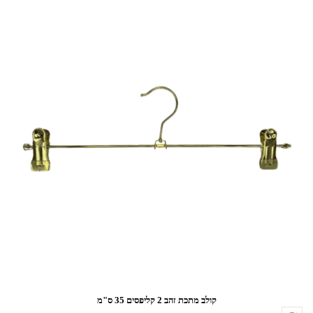
קולב מתכת זהב 2 קליפסים 35 ס"מ