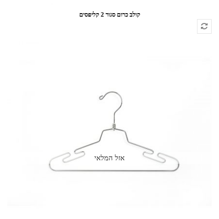
קולב כרום סגור 2 קליפסים