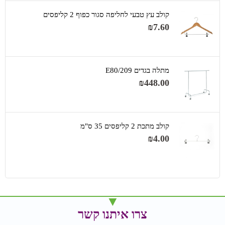
קולב עץ טבעי לחליפה סגור כפוף 2 קליפסים
₪
7.60
מתלה בגדים 209/E80
₪
448.00
קולב מתכת 2 קליפסים 35 ס"מ
₪
4.00
צרו איתנו קשר