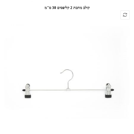
קולב מתכת 2 קליפסים 30 ס"מ