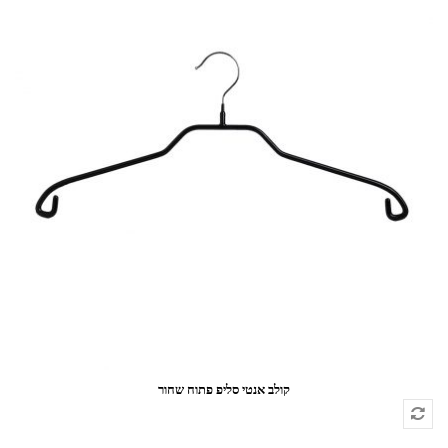
קולב אנטי סליפ פתוח שחור