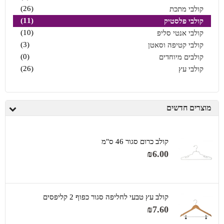
(26)
קולבי מתכת
(11)
קולבי פלסטיק
(10)
קולבי אנטי סליפ
(3)
קולבי קטיפה וסאטן
(0)
קולבים מיוחדים
(26)
קולבי עץ
מוצרים חדשים
קולב כרום סגור 46 ס"מ
₪
6.00
קולב עץ טבעי לחליפה סגור כפוף 2 קליפסים
₪
7.60