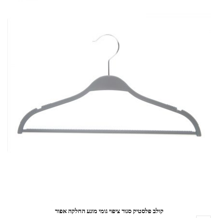
קולב פלסטיק סגור ציפוי גומי מונע החלקה אפור