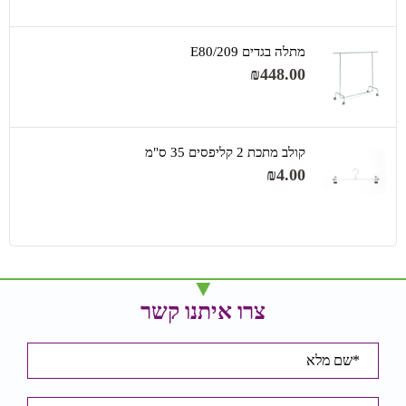
מתלה בגדים 209/E80
₪
448.00
קולב מתכת 2 קליפסים 35 ס"מ
₪
4.00
צרו איתנו קשר