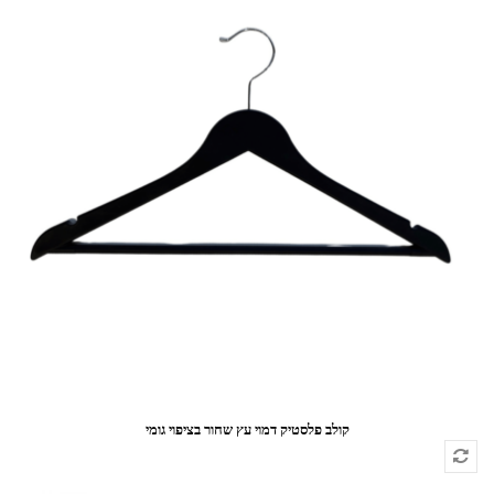
קולב פלסטיק דמוי עץ שחור בציפוי גומי