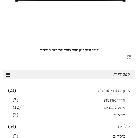
קולב פלסטיק סגור צפויי גומי שחור ילדים
קטגוריות
(21)
ארון / חדרי ארונות
(3)
חדרי ארונות
(12)
מתלה בגדים
(2)
מראות
(64)
קולבים
(2)
כיסויים