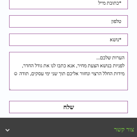
צור קשר