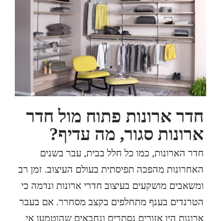
חדר ארונות פתוח מול חדר
ארונות סגור, מה עדיף?
חדר הארונות, כמו כל חלל בבית, עבר בשנים
האחרונות מהפכה תפיסתית בעולם העיצוב. זמן רב
ומשאבים מושקעים בעיצוב חדרי ארונות ונדמה כי
הטרנדים בענף מתחלפים בקצב מסחרר. אם בעבר
ארונות היו אזורים נסתרים ונחבאים שהוטמעו אי