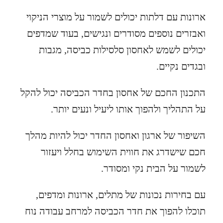
ארונות עם דלתות יכולים לשמור על מוצרי הניקוי
ואבזרים נוספים מסודרים ונגישים, בעוד שמדפים
יכולים לשמש לאחסון סלסילות כביסה, מגבות
ובגדים נקיים.
התכנון החכם של אחסון בחדר הכביסה יכול להקל
על התהליך ולהפוך אותו ליעיל ונעים יותר.
השיפור של ארגון ואחסון החדר יכול להיות מהלך
חכם שישדרג את חווית השימוש בחלל ויעזור
לשמור על הבית נקי ומסודר.
עם בחירות נכונות של מתלים, ארונות ומדפים,
תוכלו להפוך את חדר הכביסה למרחב עבודה נוח