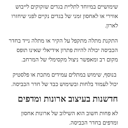
שימושיים במיוחד לתליית בגדים שזקוקים לייבוש
אווירי או לאחסון זמני של בגדים נקיים לפני שיחזרו
לארון.
התקנת מתלה מתקפל על הקיר או מתלה נייד בחדר
הכביסה יכולה להיות פתרון אידיאלי שאינו תופס
מקום רב ומאפשר ניצול מקסימלי של המרחב.
בנוסף, שימוש במתלים עמידים מתכת או פלסטיק
יכול לעמוד בלחות ובשימוש כבד של חדר הכביסה.
חדשנות בעיצוב ארונות ומדפים
לא פחות חשוב הוא השילוב של ארונות אחסון
ומדפים בחדר הכביסה.