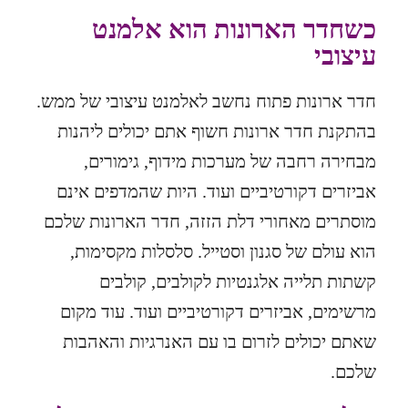
כשחדר הארונות הוא אלמנט
עיצובי
חדר ארונות פתוח נחשב לאלמנט עיצובי של ממש.
בהתקנת חדר ארונות חשוף אתם יכולים ליהנות
מבחירה רחבה של מערכות מידוף, גימורים,
אביזרים דקורטיביים ועוד. היות שהמדפים אינם
מוסתרים מאחורי דלת הזזה, חדר הארונות שלכם
הוא עולם של סגנון וסטייל. סלסלות מקסימות,
קשתות תלייה אלגנטיות לקולבים, קולבים
מרשימים, אביזרים דקורטיביים ועוד. עוד מקום
שאתם יכולים לזרום בו עם האנרגיות והאהבות
שלכם.