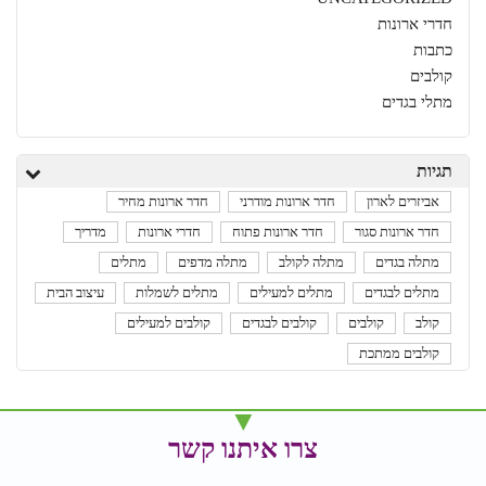
חדרי ארונות
כתבות
קולבים
מתלי בגדים
תגיות
אביזרים לארון
חדר ארונות מודרני
חדר ארונות מחיר
חדר ארונות סגור
חדר ארונות פתוח
חדרי ארונות
מדריך
מתלה בגדים
מתלה לקולב
מתלה מדפים
מתלים
מתלים לבגדים
מתלים למעילים
מתלים לשמלות
עיצוב הבית
קולב
קולבים
קולבים לבגדים
קולבים למעילים
קולבים ממתכת
צרו איתנו קשר