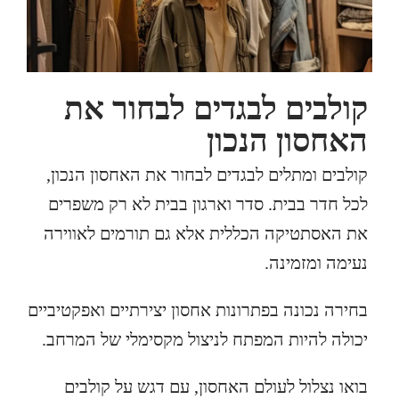
קולבים לבגדים לבחור את
האחסון הנכון
קולבים ומתלים לבגדים לבחור את האחסון הנכון,
לכל חדר בבית. סדר וארגון בבית לא רק משפרים
את האסתטיקה הכללית אלא גם תורמים לאווירה
נעימה ומזמינה.
בחירה נכונה בפתרונות אחסון יצירתיים ואפקטיביים
יכולה להיות המפתח לניצול מקסימלי של המרחב.
בואו נצלול לעולם האחסון, עם דגש על קולבים