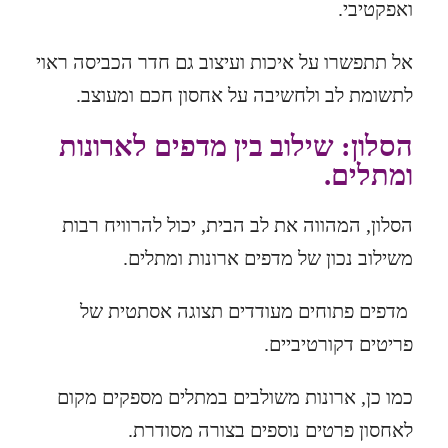
ואפקטיבי.
אל תתפשרו על איכות ועיצוב גם חדר הכביסה ראוי
לתשומת לב ולחשיבה על אחסון חכם ומעוצב.
הסלון: שילוב בין מדפים לארונות
ומתלים.
הסלון, המהווה את לב הבית, יכול להרוויח רבות
משילוב נכון של מדפים ארונות ומתלים.
מדפים פתוחים מעודדים תצוגה אסתטית של
פריטים דקורטיביים.
כמו כן, ארונות משולבים במתלים מספקים מקום
לאחסון פרטים נוספים בצורה מסודרת.