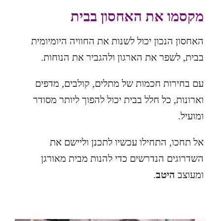
מקסמו את האחסון בבית
האחסון הנכון יכול לשנות את החוויה היומיומית
בבית, לשפר את הארגון ולהגביר את הנוחות.
עם בחירות חכמות של מתלים, קולבים, מדפים
וארונות, כל חלל בבית יכול להפוך ליותר מסודר
ומועיל.
אל תחכו, התחילו עכשיו לתכנן וליישם את
השדרוגים הנדרשים כדי להנות מבית מאורגן
ומעוצב
היטב
.