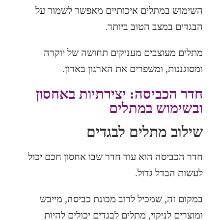
השימוש במתלים איכותיים מאפשר לשמור על
הבגדים במצב הטוב ביותר.
מתלים מעוצבים מעניקים תחושה של יוקרה
ומסוגננות, ומשפרים את הארגון בארון.
חדר הכביסה: יצירתיות באחסון
ובשימוש במתלים
שילוב מתלים לבגדים
חדר הכביסה הוא עוד חדר שבו אחסון חכם יכול
לעשות הבדל גדול.
במקום זה, שמכיל לרוב מכונת כביסה, מייבש
ומוצרים לניקוי, מתלים לבגדים יכולים להיות