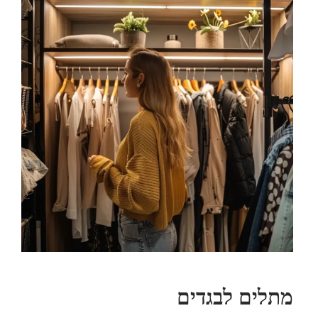
מתלים לבגדים