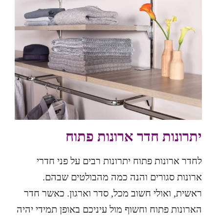
יתרונות חדר ארונות פתוח
לחדר ארונות פתוח יתרונות רבים על פני חדרי
ארונות סגורים והנה כמה מהבולטים שבהם.
ראשית, ואולי חשוב מכל, סדר וארגון. כאשר חדר
הארונות פתוח וחשוף מול עיניכם באופן תמידי יהיה