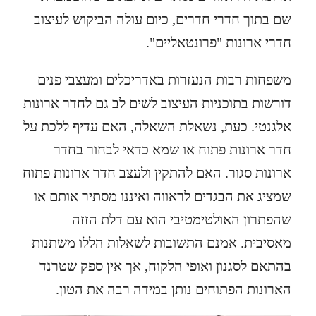
שם בתוך חדרי חדרים, כיום עולה הביקוש לעיצוב
חדרי ארונות "פרונטאליים".
משפחות רבות הנעזרות באדריכלים ומעצבי פנים
דורשות בתוכניות העיצוב לשים לב גם לחדר ארונות
אלגנטי. כעת, נשאלת השאלה, האם עדיף ללכת על
חדר ארונות פתוח או שמא כדאי לבחור בחדר
ארונות סגור. האם להתקין ולעצב חדר ארונות פתוח
שמציג את הבגדים לראווה ואיננו מסתיר אותם או
שהפתרון האולטימטיבי הוא עם דלת הזזה
מאסיבית. אמנם התשובות לשאלות הללו משתנות
בהתאם לסגנון ואופי הלקוח, אך אין ספק שטרנד
הארונות הפתוחים נותן במידה רבה את הטון.