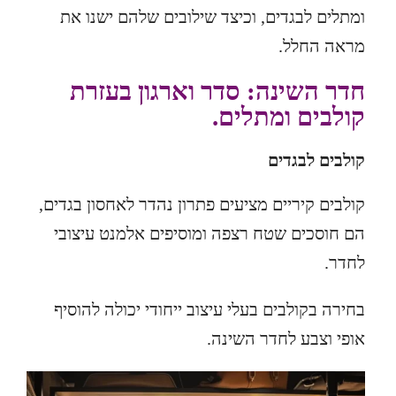
ומתלים לבגדים, וכיצד שילובים שלהם ישנו את
מראה החלל.
חדר השינה: סדר וארגון בעזרת
קולבים ומתלים.
קולבים לבגדים
קולבים קיריים מציעים פתרון נהדר לאחסון בגדים,
הם חוסכים שטח רצפה ומוסיפים אלמנט עיצובי
לחדר.
בחירה בקולבים בעלי עיצוב ייחודי יכולה להוסיף
אופי וצבע לחדר השינה.