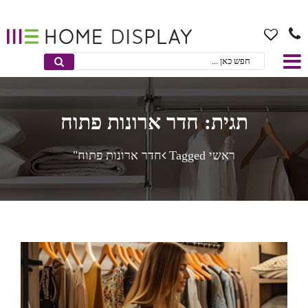
תגית: חדר ארונות פתוח
ראשי
Taggedחדר ארונות פתוח"