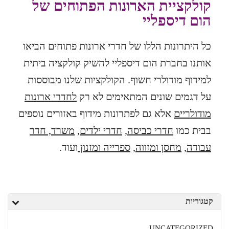
קולקציית הארונות הפתוחים של
הום דיספליי
כל היתרונות הללו של חדרי ארונות פתוחים הביאו
אותנו בחברת הום דיספליי להשיק קולקציה ביתית
למידוף מודולרי חשוף. הקולקציות שלנו מבוססות
על דגמים שונים המתאימים לא רק
לחדרי ארונות
מודולריים
אלא גם לפתרונות מידוף באזורים נוספים
בבית כמו
חדרי כביסה
,
חדרי ילדים
,
משרד, חדר
עבודה
,
מחסן ומזווה
,
ספרייה ומזנון
ועוד.
קטגוריות
UNCATEGORIZED