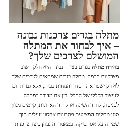
מתלה בגדים צרכנות נבונה
– איך לבחור את המתלה
המושלם לצרכים שלך?
בחירת מתלה
בגדים בצורה נבונה היא חלק חשוב
מצרכנות חכמה. מתלה בגדים שמתאים לצרכים שלך
לא רק ישפר את הסדר והנוחות בבית, אלא גם יתרום
לעיצוב הכללי של החלל. בין אם מדובר במתלה
לכניסה, לחדר השינה או לחדר הארונות, קיימים מגוון
סוגי מתלים המציעים פתרונות אחסון יעילים תוך
שמירה על אסתטיקה. במאמר זה נבחן כיצד צרכנות