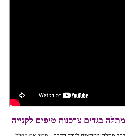
מתלה בגדים צרכנות טיפים לקנייה
בחר מתלה שמתאים לגודל החדר
– מדוד את החלל