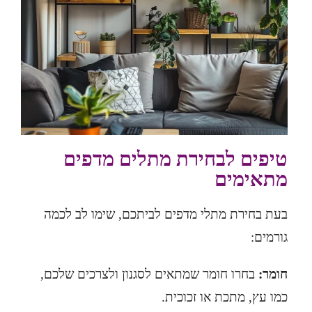
טיפים לבחירת מתלים מדפים
מתאימים
בעת בחירת מתלי מדפים לביתכם, שימו לב לכמה
גורמים:
חומר:
בחרו חומר שמתאים לסגנון ולצרכים שלכם,
כמו עץ, מתכת או זכוכית.