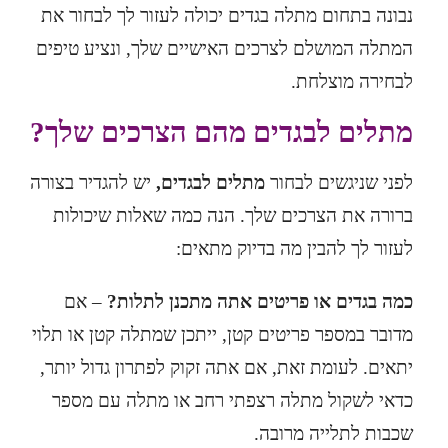
נבונה בתחום מתלה בגדים יכולה לעזור לך לבחור את
המתלה המושלם לצרכים האישיים שלך, ונציע טיפים
לבחירה מוצלחת.
מתלים לבגדים מהם הצרכים שלך?
לפני שניגשים לבחור
מתלים לבגדים
,
יש להגדיר בצורה
ברורה את הצרכים שלך. הנה כמה שאלות שיכולות
לעזור לך להבין מה בדיוק מתאים:
כמה בגדים או פריטים אתה מתכנן לתלות?
– אם
מדובר במספר פריטים קטן, ייתכן שמתלה קטן או תלוי
יתאים. לעומת זאת, אם אתה זקוק לפתרון גדול יותר,
כדאי לשקול מתלה רצפתי רחב או מתלה עם מספר
שכבות לתלייה מרובה.