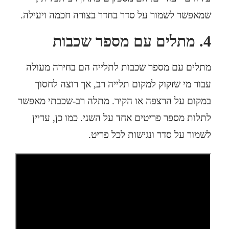
שמאפשר לשמור על סדר בחדר בצורה חכמה ויעילה.
4.
מתלים עם מספר שכבות
מתלים עם מספר שכבות לתלייה הם בחירה מעולה
עבור מי שזקוק למקום תלייה רב, אך רוצה לחסוך
במקום על הרצפה או הקיר. מתלה רב-שכבתי מאפשר
לתלות מספר פריטים אחד על השני. כמו כן, עדיין
לשמור על סדר ונגישות לכל פריט.