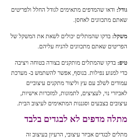
גודל:
ודאו שהמדפים מתאימים לגודל החלל ולפריטים
שאתם מתכוונים לאחסן.
משקל:
בדקו שהמתלים יכולים לשאת את המשקל של
הפריטים שאתם מתכוונים להניח עליהם.
טיפ:
בדקו שהמתלים מותקנים בצורה בטוחה ויציבה
כדי למנוע נפילות. בנוסף, אפשר להשתמש ב-
מערכת
עמודים
לשלב עם עץ וליצור מתקנים עיצוביים
לאביזרי נוי, לעציצים, לתמונות, למזכרות אישיות,
עיצובים בצבעים וסגננות המתאימים לעיצוב הבית.
מתלה מדפים לא לבגדים בלבד
מתלים לבגדים אביזר עיצובי
, הרעיון בעיצוב זה