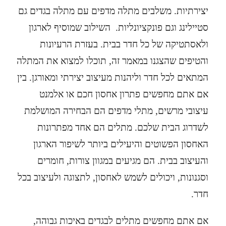
יצירתיות. משלבים מתלה מדפים עם מתלה בגדים גם
סטיילינג וגם פונקציונליות. השילוב שמוסיף לארגון
ולאסתטיקה של כל חדר בבית. בעזרת הרעיונות
והטיפים שהצגנו במאמר זה, תוכלו למצוא את המתלה
המתאים לכל חדר וליהנות מעיצוב יצירתי ומאורגן. בין
אם אתם מחפשים פתרון אחסון חכם או אלמנט
עיצובי מרשים, מתלי מדפים הם הבחירה המושלמת
לשדרוג הבית שלכם.
מתלים
הם אחד מפתרונות
האחסון הפשוטים והיעילים ביותר לשיפור הארגון
והעיצוב בבית. הם מגיעים במגוון צורות, חומרים
וסגנונות, ויכולים לשמש לאחסון, לתצוגה ולעיצוב בכל
חדר.
אם אתם מחפשים מתלים לבגדים באיכות גבוהה,