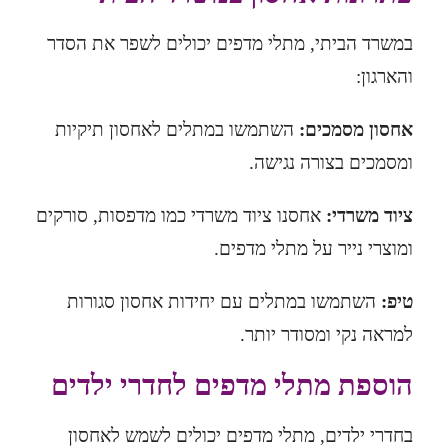
במשרד הביתי, מתלי מדפים יכולים לשפר את הסדר
והארגון:
אחסון מסמכים:
השתמשו במתלים לאחסון תיקיות
ומסמכים בצורה נגישה.
ציוד משרדי:
אחסנו ציוד משרדי כמו מדפסות, סורקים
ומוצרי נייר על מתלי מדפים.
טיפ:
השתמשו במתלים עם יחידות אחסון סגורות
למראה נקי ומסודר יותר.
הוספת מתלי מדפים לחדרי ילדים
בחדרי ילדים, מתלי מדפים יכולים לשמש לאחסון