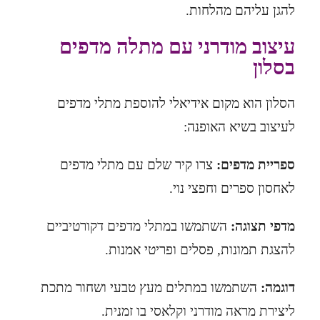
להגן עליהם מהלחות.
עיצוב מודרני עם מתלה מדפים
בסלון
הסלון הוא מקום אידיאלי להוספת מתלי מדפים
לעיצוב בשיא
האופנה
:
ספריית מדפים:
צרו קיר שלם עם מתלי מדפים
לאחסון ספרים וחפצי נוי.
מדפי תצוגה:
השתמשו במתלי מדפים דקורטיביים
להצגת תמונות, פסלים ופריטי אמנות.
דוגמה:
השתמשו במתלים מעץ טבעי ושחור מתכת
ליצירת מראה מודרני וקלאסי בו זמנית.