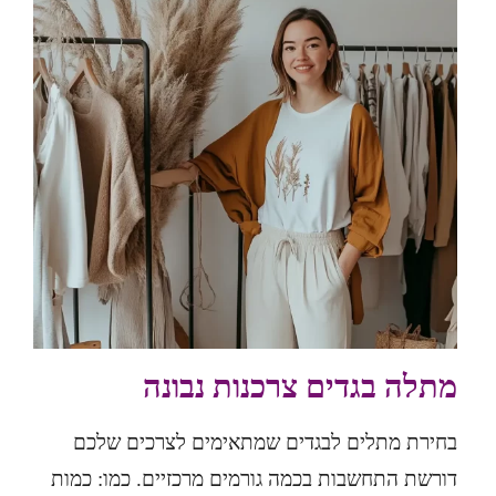
מתלה בגדים צרכנות נבונה
בחירת מתלים לבגדים שמתאימים לצרכים שלכם
דורשת התחשבות בכמה גורמים מרכזיים. כמו: כמות