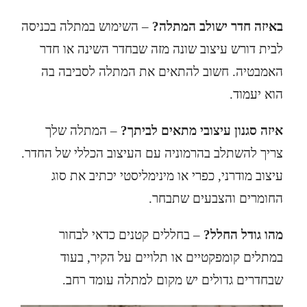
באיזה חדר ישולב המתלה?
– השימוש במתלה בכניסה
לבית דורש עיצוב שונה מזה שבחדר השינה או חדר
האמבטיה. חשוב להתאים את המתלה לסביבה בה
הוא יעמוד.
איזה סגנון עיצובי מתאים לביתך?
– המתלה שלך
צריך להשתלב בהרמוניה עם העיצוב הכללי של החדר.
עיצוב מודרני, כפרי או מינימליסטי יכתיב את סוג
החומרים והצבעים שתבחר.
מהו גודל החלל?
– בחללים קטנים כדאי לבחור
במתלים קומפקטיים או תלויים על הקיר, בעוד
שבחדרים גדולים יש מקום למתלה עומד רחב.