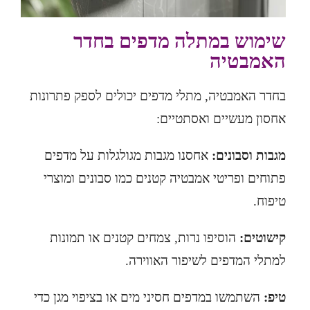
שימוש במתלה מדפים בחדר
האמבטיה
בחדר האמבטיה, מתלי מדפים יכולים לספק פתרונות
אחסון מעשיים ואסתטיים:
מגבות וסבונים:
אחסנו מגבות מגולגלות על מדפים
פתוחים ופריטי אמבטיה קטנים כמו סבונים ומוצרי
טיפוח.
קישוטים:
הוסיפו נרות, צמחים קטנים או תמונות
למתלי המדפים לשיפור האווירה.
טיפ:
השתמשו במדפים חסיני מים או בציפוי מגן כדי