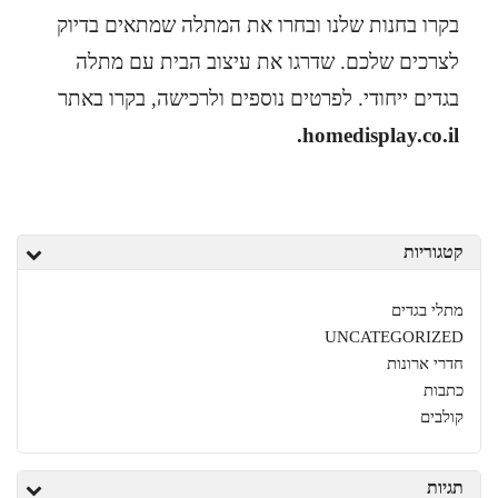
בקרו בחנות שלנו ובחרו את המתלה שמתאים בדיוק
לצרכים שלכם. שדרגו את עיצוב הבית עם מתלה
בגדים ייחודי. לפרטים נוספים ולרכישה, בקרו באתר
.
homedisplay.co.il
קטגוריות
מתלי בגדים
UNCATEGORIZED
חדרי ארונות
כתבות
קולבים
תגיות