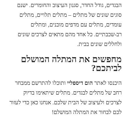
הבגדים, גודל החדר, סגנון העיצוב והחומרים. ישנם
סוגים שונים של מתלים – מתלים תלויים, מתלים
עומדים, מתלים עם מדפים מובנים, ומתלים
רב-שכבתיים. כל אחד מהם מתאים לצרכים שונים
ולחללים שונים בבית.
מחפשים את המתלה המושלם
לביתכם?
היכנסו לאתר
הום דיספליי
ותוכלו להתרשם ממבחר
רחב של מתלים לבגדים. מתלים שיתאימו בדיוק
לצרכים ולעיצוב של הבית שלכם. אנחנו כאן כדי לעזור
לכם לבחור את המתלה המושלם!