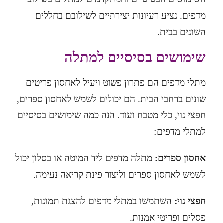
מדפים. נציע רעיונות יצירתיים לשילובם בחללים
השונים בבית.
שימושים בסיסיים למתלה
מתלי מדפים הם פתרון פשוט ויעיל לאחסון פריטים
שונים ברחבי הבית. הם יכולים לשמש לאחסון ספרים,
חפצי נוי, כלי מטבח ועוד. הנה כמה שימושים בסיסיים
:
למתלי מדפים
אחסון ספרים:
מתלה מדפים ליד המיטה או בסלון יכול
לשמש לאחסון ספרים וליצור פינת קריאה נעימה.
חפצי נוי:
השתמשו במתלי מדפים להצגת תמונות,
פסלים ופריטי אמנות.