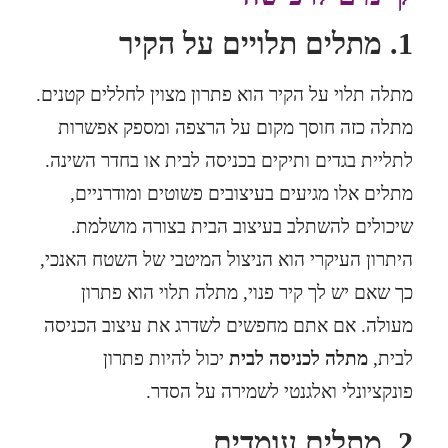
1.
מתלים תלויים על הקיר
מתלה תלוי על הקיר הוא פתרון מצוין לחללים קטנים.
מתלה כזה חוסך מקום על הרצפה ומספק אפשרות
לתליית בגדים ותיקים בכניסה לבית או בחדר השינה.
מתלים אלו מגיעים בעיצובים פשוטים ומודרניים,
שיכולים להשתלב בעיצוב הבית בצורה מושלמת.
היתרון העיקרי הוא הניצול המיטבי של השטח האנכי,
כך שאם יש לך קיר פנוי, מתלה תלוי הוא פתרון
מעולה. אם אתם מחפשים לשדרג את עיצוב הכניסה
לבית,
מתלה לכניסה לבית
יכול להיות פתרון
פונקציונלי ואלגנטי לשמירה על הסדר.
2.
מתלים עומדים