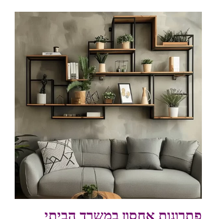
פתרונות אחסון במשרד הביתי