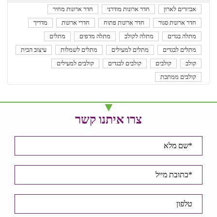
אביזרים לארון
חדר ארונות מודרני
חדר ארונות מחיר
חדר ארונות סגור
חדר ארונות פתוח
חדרי ארונות
מדריך
מתלה בגדים
מתלה לקולב
מתלה מדפים
מתלים
מתלים לבגדים
מתלים למעילים
מתלים לשמלות
עיצוב הבית
קולב
קולבים
קולבים לבגדים
קולבים למעילים
קולבים ממתכת
צרו איתנו קשר