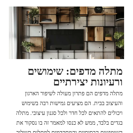
מתלה מדפים: שימושים
ורעיונות יצירתיים
מתלה מדפים הם פתרון מעולה לשיפור הארגון
והעיצוב בבית. הם מציעים גמישות רבה בשימוש
ויכולים להתאים לכל חדר ולכל סגנון עיצובי.
מתלה
בגדים
בלבד, ממש לא כנסו למאמר זה בו נסקור את
השימושים הבסיסיים והמתקדמים למתלים בשילוב