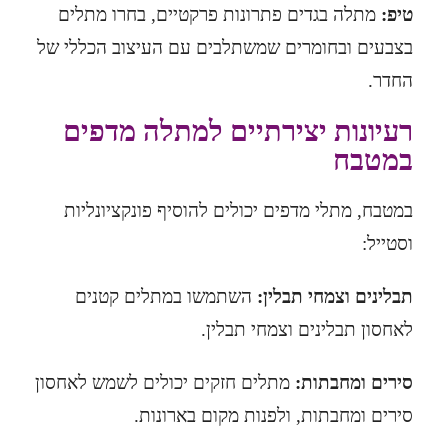
טיפ:
מתלה בגדים פתרונות פרקטיים
, בחרו מתלים
בצבעים ובחומרים שמשתלבים עם העיצוב הכללי של
החדר.
רעיונות יצירתיים למתלה מדפים
במטבח
במטבח, מתלי מדפים יכולים להוסיף פונקציונליות
וסטייל:
תבלינים וצמחי תבלין:
השתמשו במתלים קטנים
לאחסון תבלינים וצמחי תבלין.
סירים ומחבתות:
מתלים חזקים יכולים לשמש לאחסון
סירים ומחבתות, ולפנות מקום בארונות.