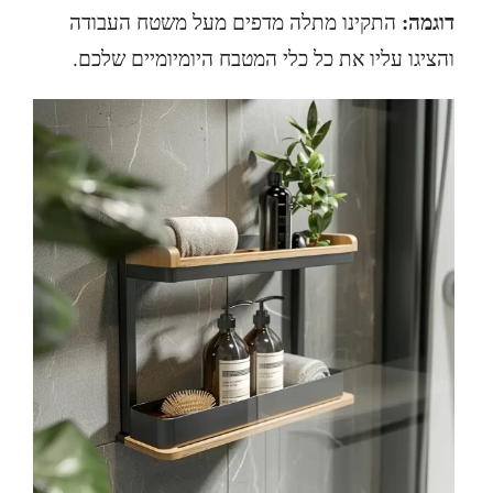
דוגמה:
התקינו מתלה מדפים מעל משטח העבודה
והציגו עליו את כל כלי המטבח היומיומיים שלכם.