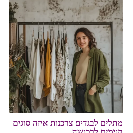
מתלים לבגדים צרכנות איזה סוגים
קיימים לרכישה