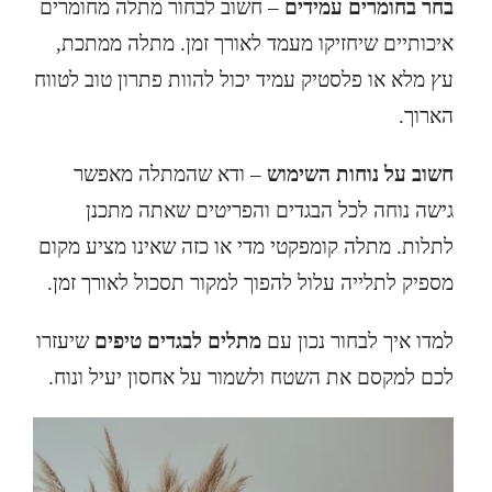
בחר בחומרים עמידים
– חשוב לבחור מתלה מחומרים
איכותיים שיחזיקו מעמד לאורך זמן. מתלה ממתכת,
עץ מלא או פלסטיק עמיד יכול להוות פתרון טוב לטווח
הארוך.
חשוב על נוחות השימוש
– ודא שהמתלה מאפשר
גישה נוחה לכל הבגדים והפריטים שאתה מתכנן
לתלות. מתלה קומפקטי מדי או כזה שאינו מציע מקום
מספיק לתלייה עלול להפוך למקור תסכול לאורך זמן.
למדו איך לבחור נכון עם
מתלים לבגדים טיפים
שיעזרו
לכם למקסם את השטח ולשמור על אחסון יעיל ונוח.