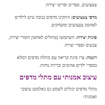
צעצועים, ספרים ופריטי יצירה:
מדפי צעצועים:
התקינו מדפים בגובה נגיש לילדים
לאחסון צעצועים ומשחקים.
פ
ינות יצירה:
השתמשו במתלים לאחסון חומרי יצירה,
צבעים וספרי יצירה.
דוגמה:
צרו פינת קריאה עם מתלה מדפים המלא
בספרי ילדים אהובים וכריות נוחות.
עיצוב אמנותי עם מתלי מדפים
מתלי מדפים יכולים לשמש גם כאלמנט עיצובי
ואמנותי: