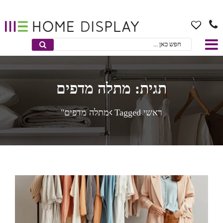
תגית: מתלה מדפים
ראשי
Taggedמתלה מדפים"