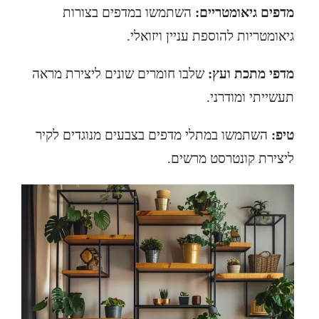
מדפים גיאומטריים:
השתמשו במדפים בצורות
גיאומטריות להוספת עניין ויזואלי.
מדפי מתכת ועץ:
שלבו חומרים שונים ליצירת מראה
תעשייתי ומודרני.
טיפ:
השתמשו במתלי מדפים בצבעים מנוגדים לקיר
ליצירת קונטרסט מרשים.