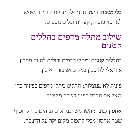
כלי מטבח:
במטבח, מתלי מדפים יכולים לשמש
לאחסון כוסות, קערות וכלים נוספים.
שילוב מתלה מדפים בחללים
קטנים
בחללים קטנים, מתלי מדפים יכולים להיות פתרון
אידיאלי לחיסכון במקום ושיפור הארגון.
פינות לא מנוצלות:
התקינו מתלי מדפים בפינות כדי
לנצל את החלל הפנוי בצורה מיטבית.
אחסון לגובה:
השתמשו במתלים גבוהים כדי להוסיף
שטח אחסון מבלי לתפוס מקום יקר על הרצפה.