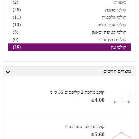
(2)
כיסויים
(26)
קולבי מתכת
(11)
קולבי פלסטיק
(10)
קולבי אנטי סליפ
(3)
קולבי קטיפה וסאטן
(0)
קולבים מיוחדים
(26)
קולבי עץ
מוצרים חדשים
קולב מתכת 2 קליפסים 35 ס"מ
₪
4.00
קולב עץ לבן סגור כפוף
₪
5.60