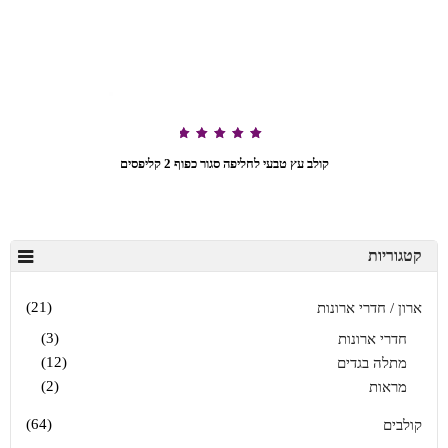
דורג
5.00
קולב עץ טבעי לחליפה סגור כפוף 2 קליפסים
מתוך 5
קטגוריות
(21)
ארון / חדרי ארונות
(3)
חדרי ארונות
(12)
מתלה בגדים
(2)
מראות
(64)
קולבים