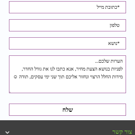
צור קשר