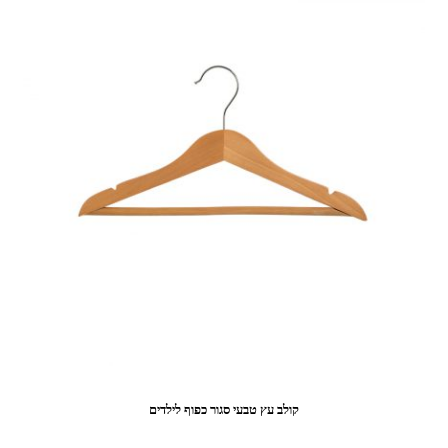
קולב עץ טבעי סגור כפוף לילדים