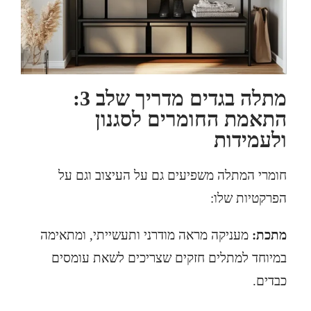
מתלה בגדים מדריך שלב 3:
התאמת החומרים לסגנון
ולעמידות
חומרי המתלה משפיעים גם על העיצוב וגם על
הפרקטיות שלו:
מתכת:
מעניקה מראה מודרני ותעשייתי, ומתאימה
במיוחד למתלים חזקים שצריכים לשאת עומסים
כבדים.