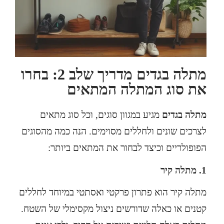
מתלה בגדים מדריך שלב 2: בחרו
את סוג המתלה המתאים
מתלה בגדים
מגיע במגוון סוגים, וכל סוג מתאים
לצרכים שונים ולחללים מסוימים. הנה כמה מהסוגים
הפופולריים וכיצד לבחור את המתאים ביותר:
1. מתלה קיר
מתלה קיר הוא פתרון פרקטי ואסתטי במיוחד לחללים
קטנים או כאלה שדורשים ניצול מקסימלי של השטח.