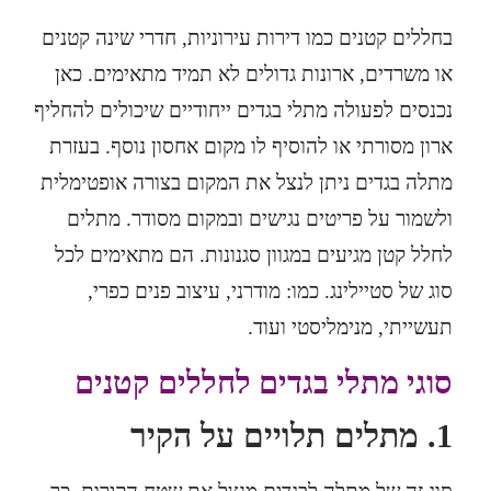
בחללים קטנים כמו דירות עירוניות, חדרי שינה קטנים
או משרדים, ארונות גדולים לא תמיד מתאימים. כאן
נכנסים לפעולה מתלי בגדים ייחודיים שיכולים להחליף
ארון מסורתי או להוסיף לו מקום אחסון נוסף. בעזרת
מתלה בגדים ניתן לנצל את המקום בצורה אופטימלית
ולשמור על פריטים נגישים ובמקום מסודר. מתלים
לחלל קטן מגיעים במגוון סגנונות. הם מתאימים לכל
סוג של סטיילינג. כמו: מודרני,
עיצוב פנים כפרי
,
תעשייתי, מנימליסטי ועוד.
סוגי מתלי בגדים לחללים קטנים
1.
מתלים תלויים על הקיר