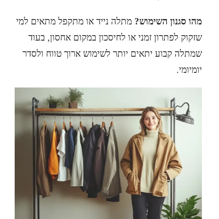
מהו סגנון השימוש?
מתלה נייד או מתקפל מתאים למי
שזקוק לפתרון זמני או לחיסכון במקום אחסון, בעוד
שמתלה קבוע יתאים יותר לשימוש ארוך טווח ולסדר
יומיומי.