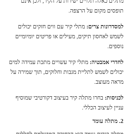
מתלים כאלה תלויים ישירות על הקיר, ולכן אינם
תופסים מקום על הרצפה.
למסדרונות צרים:
מתלי קיר עם ווים חזקים יכולים
לשמש לאחסון תיקים, מעילים או פריטים יומיומיים
נוספים.
לחדרי אמבטיה:
מתלי קיר עשויים מתכת עמידה למים
יכולים לשמש לתליית מגבות וחלוקים, תוך שמירה על
מראה מעוצב.
לכניסות:
בחרו מתלה קיר בעיצוב דקורטיבי שמוסיף
עניין לעיצוב הכללי.
2. מתלה עומד