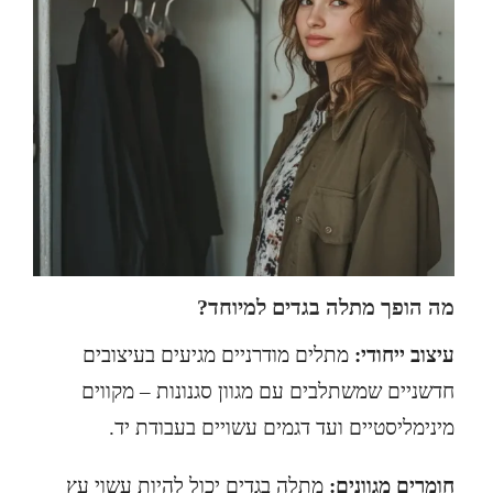
מה הופך מתלה בגדים למיוחד?
עיצוב ייחודי:
מתלים מודרניים מגיעים בעיצובים
חדשניים שמשתלבים עם מגוון סגנונות – מקווים
מינימליסטיים ועד דגמים עשויים בעבודת יד.
חומרים מגוונים:
מתלה בגדים יכול להיות עשוי עץ