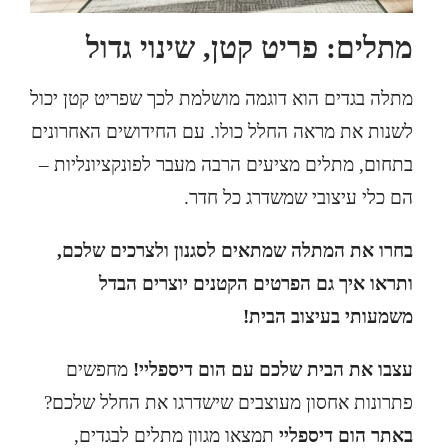
מתלים: פריט קטן, שינוי גדול
מתלה בגדים
הוא דוגמה מושלמת לכך שפריט קטן יכול
לשנות את מראה החלל כולו. עם החידושים האחרונים
בתחום, מתלים מציעים הרבה מעבר לפונקציונליות –
הם כלי עיצובי שמשדרג כל חדר.
בחרו את המתלה שמתאים לסגנון ולצרכים שלכם,
ותראו איך גם הפרטים הקטנים יוצרים הבדל
משמעותי בעיצוב הבית!
עצבו את הבית שלכם עם הום דיספליי!
מחפשים
פתרונות אחסון מעוצבים שישדרגו את החלל שלכם?
באתר הום דיספליי
תמצאו מגוון מתלים לבגדים,