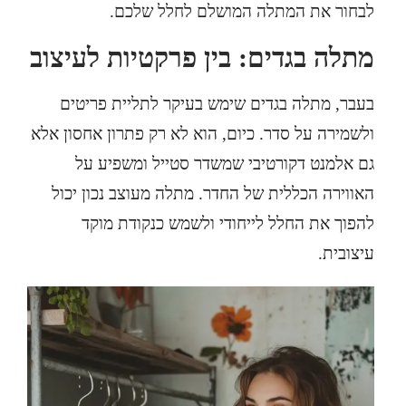
לבחור את המתלה המושלם לחלל שלכם.
מתלה בגדים: בין פרקטיות לעיצוב
בעבר,
מתלה בגדים
שימש בעיקר לתליית פריטים
ולשמירה על סדר. כיום, הוא לא רק פתרון אחסון אלא
גם אלמנט דקורטיבי שמשדר סטייל ומשפיע על
האווירה הכללית של החדר. מתלה מעוצב נכון יכול
להפוך את החלל לייחודי ולשמש כנקודת מוקד
עיצובית.