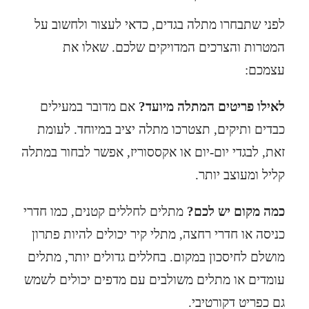
לפני שתבחרו
מתלה בגדים
, כדאי לעצור ולחשוב על
המטרות והצרכים המדויקים שלכם. שאלו את
עצמכם:
לאילו פריטים המתלה מיועד?
אם מדובר במעילים
כבדים ותיקים, תצטרכו מתלה יציב במיוחד. לעומת
זאת, לבגדי יום-יום או אקססוריז, אפשר לבחור במתלה
קליל ומעוצב יותר.
כמה מקום יש לכם?
מתלים לחללים קטנים
, כמו חדרי
כניסה או חדרי רחצה, מתלי קיר יכולים להיות פתרון
מושלם לחיסכון במקום. בחללים גדולים יותר, מתלים
עומדים או מתלים משולבים עם מדפים יכולים לשמש
גם כפריט דקורטיבי.