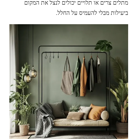
מתלים צרים או תלויים יכולים לנצל את המקום
ביעילות מבלי להעמיס על החלל.