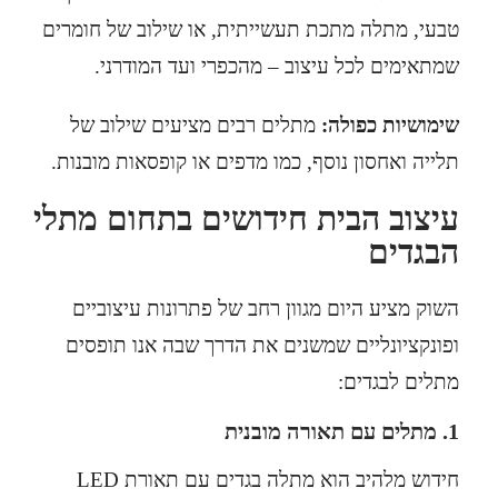
טבעי,
מתלה מתכת
תעשייתית, או שילוב של חומרים
שמתאימים לכל עיצוב – מהכפרי ועד המודרני.
שימושיות כפולה:
מתלים רבים מציעים שילוב של
תלייה ואחסון נוסף, כמו מדפים או קופסאות מובנות.
עיצוב הבית חידושים בתחום מתלי
הבגדים
השוק מציע היום מגוון רחב של פתרונות עיצוביים
ופונקציונליים שמשנים את הדרך שבה אנו תופסים
מתלים לבגדים:
1. מתלים עם תאורה מובנית
חידוש מלהיב הוא מתלה בגדים עם תאורת LED