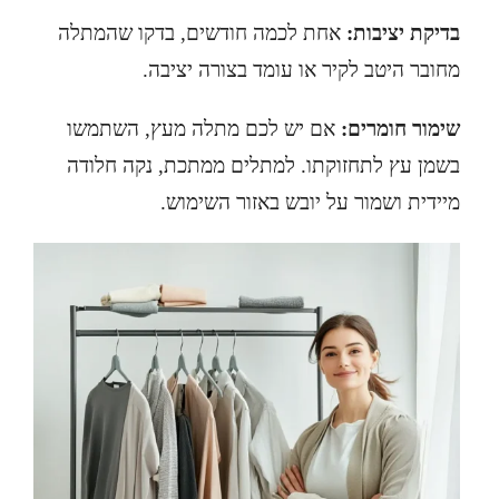
בדיקת יציבות:
אחת לכמה חודשים, בדקו שהמתלה
מחובר היטב לקיר או עומד בצורה יציבה.
שימור חומרים:
אם יש לכם מתלה מעץ, השתמשו
בשמן עץ לתחזוקתו. למתלים ממתכת, נקה חלודה
מיידית ושמור על יובש באזור השימוש.