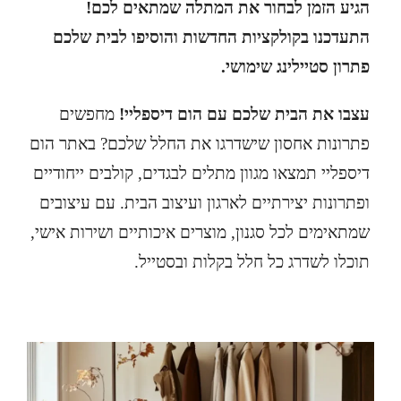
הגיע הזמן לבחור את המתלה שמתאים לכם!
התעדכנו בקולקציות החדשות והוסיפו לבית שלכם
פתרון סטיילינג שימושי.
עצבו את הבית שלכם עם
הום דיספליי
!
מחפשים
פתרונות אחסון שישדרגו את החלל שלכם? באתר הום
דיספליי תמצאו מגוון
מתלים
לבגדים, קולבים ייחודיים
ופתרונות יצירתיים לארגון ועיצוב הבית. עם עיצובים
שמתאימים לכל סגנון, מוצרים איכותיים ושירות אישי,
תוכלו לשדרג כל חלל בקלות ובסטייל.