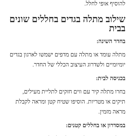
להוסיף אופי לחלל.
שילוב מתלה בגדים בחללים שונים
בבית
בחדר השינה:
מתלה עומד או מתלה עם מדפים ישמשו לארגון בגדים
יומיומיים ולשדרוג העיצוב הכללי של החדר.
בכניסה לבית:
בחרו מתלה קיר עם ווים חזקים לתליית מעילים,
תיקים או מטריות. הוסיפו שטיח קטן ומראה לקבלת
מראה מזמין.
במסדרון או בחללים קטנים: