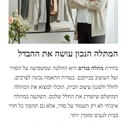
המתלה הנכון עושה את ההבדל
בחירת
מתלה בגדים
היא החלטה שמשפיעה על הסדר
ועל העיצוב בביתכם. בעזרת התאמה נכונה לצרכים,
לחלל ולסגנון עיצוב הבית, תוכלו למצוא את המתלה
המושלם שישדרג את החלל שלכם. השקעה במתלה
איכותי לא רק תשמור על סדר, אלא גם תהפוך כל חדר
בבית לנעים ומזמין יותר.