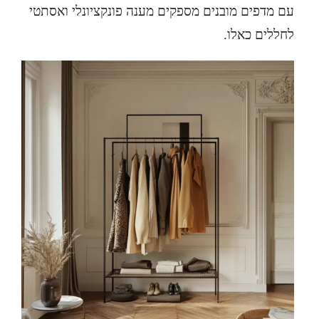
עם מדפים מובנים מספקים מענה פונקציונלי ואסתטי
לחללים כאלו.