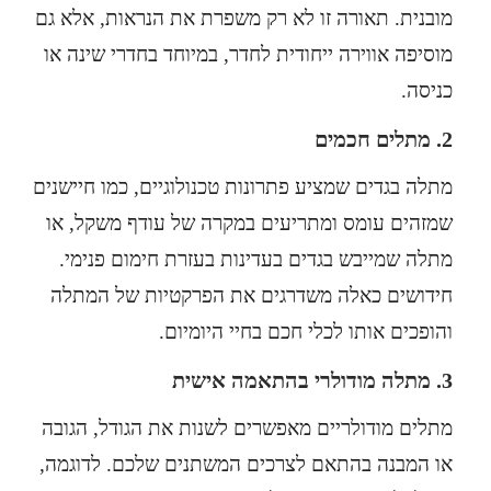
מובנית. תאורה זו לא רק משפרת את הנראות, אלא גם
מוסיפה אווירה ייחודית לחדר, במיוחד בחדרי שינה או
כניסה.
2. מתלים חכמים
מתלה בגדים שמציע פתרונות טכנולוגיים, כמו חיישנים
שמזהים עומס ומתריעים במקרה של עודף משקל, או
מתלה שמייבש בגדים בעדינות בעזרת חימום פנימי.
חידושים כאלה משדרגים את הפרקטיות של המתלה
והופכים אותו לכלי חכם בחיי היומיום.
3. מתלה מודולרי בהתאמה אישית
מתלים מודולריים מאפשרים לשנות את הגודל, הגובה
או המבנה בהתאם לצרכים המשתנים שלכם. לדוגמה,