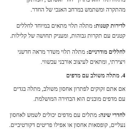
מהתקרה ומשתמש במרחב האנכי של החדר.
לדירות קטנות:
מתלה תלוי מתאים במיוחד לחללים
קטנים עם תקרות גבוהות, ומעניק תחושה של קלילות.
לחללים מודרניים:
מתלה תלוי משדר מראה חדשני
ויצירתי, ומתאים לעיצוב אורבני עכשווי.
4. מתלה משולב עם מדפים
אם אתם זקוקים לפתרון אחסון משולב,
מתלה בגדים
עם מדפים מובנים הוא הבחירה המושלמת.
לחדרי שינה:
מתלים עם מדפים יכולים לשמש לאחסון
נעליים, קופסאות אחסון או אפילו פריטים דקורטיביים.