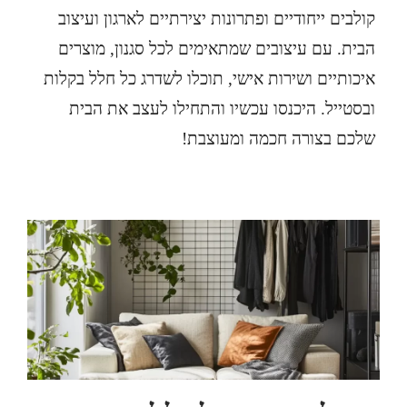
קולבים
ייחודיים ופתרונות יצירתיים לארגון ועיצוב
הבית. עם עיצובים שמתאימים לכל סגנון, מוצרים
איכותיים ושירות אישי, תוכלו לשדרג כל חלל בקלות
ובסטייל. היכנסו עכשיו והתחילו לעצב את הבית
שלכם בצורה חכמה ומעוצבת!