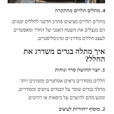
4. מתלים תלויים מהתקרה
מתלים תלויים מציעים פתרון חדשני לחללים קטנים.
הם מנצלים את השטח האנכי של החדר ומאפשרים
לעצב חללים מודרניים ומינימליסטיים.
איך מתלה בגדים משדרג את
החלל?
1. יוצר תחושת סדר ונוחות
חללים מסודרים נראים אסתטיים ומזמינים יותר.
מתלה בגדים שומר על הבגדים נגישים ומסודרים,
ומונע מהם להיערם על כיסאות או רהיטים.
2. מוסיף ייחודיות לעיצוב