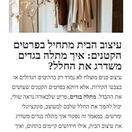
עיצוב הבית מתחיל בפרטים
הקטנים: איך מתלה בגדים
משדרג את החלל?
עיצוב פנים מוצלח לא נמדד רק ברהיטים הגדולים או
בצבעי הקירות, אלא דווקא בפרטים הקטנים שעושים
את ההבדל.
מתלה בגדים
, פריט שלכאורה נראה שולי,
יכול להפוך את החלל שלכם למעוצב, פונקציונלי
ומרשים. במאמר זה נסקור איך מתלה בגדים משדרג
את עיצוב הבית, אילו חידושים קיימים בתחום, ואיך