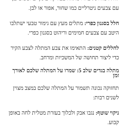
עם צבעים ניטרליים כמו שחור, אפור או לבן.
חלל בסגנון כפרי:
מתלים מעץ עם גימור טבעי ישתלבו
היטב עם צבעים חמימים וריהוט בסגנון כפרי.
לחללים קטנים:
התאימו את צבע המתלה לצבע הקיר
כדי ליצור תחושה של המשכיות ומרחב.
מתלה בגדים שלב 5: שמרו על המתלה שלכם לאורך
זמן
תחזוקה נכונה תשמור על המתלה שלכם במצב מצוין
לשנים רבות:
ניקוי שוטף:
נגבו אבק ולכלוך בעזרת מטלית לחה באופן
קבוע.