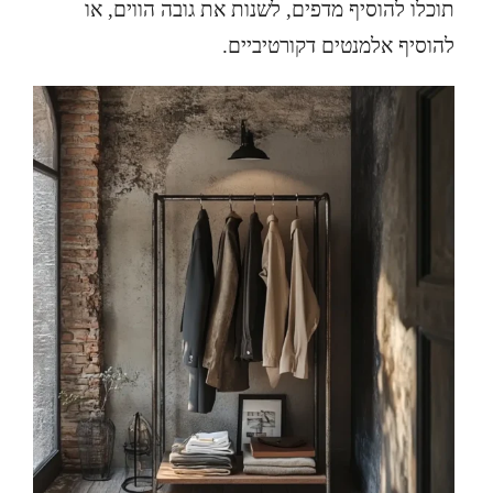
תוכלו להוסיף מדפים, לשנות את גובה הווים, או
להוסיף אלמנטים דקורטיביים.