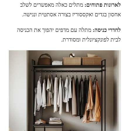
לארונות פתוחים:
מתלים כאלה מאפשרים לשלב
אחסון בגדים ואקססוריז בצורה אסתטית ונגישה.
לחדרי כניסה:
מתלה עם מדפים יהפוך את הכניסה
לבית לפונקציונלית ומסודרת.