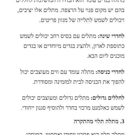
מתלה בגדים עומד הוא הבחירה המושלמת לחללים
בהם יש מקום פנוי על הרצפה. מתלים אלו יציבים,
ויכולים לשמש לתלייה של מגוון פריטים.
לחדרי שינה:
מתלים עם בסיס רחב יכולים לשמש
כתוספת לארון, ולהציג בגדים מיוחדים או בגדים
מוכנים ליום הבא.
לחדרי כניסה:
מתלה עומד עם ווים מעוצבים יכול
להפוך את הכניסה לבית למזמינה ומסודרת.
לחללים גדולים:
מתלים גדולים ומעוצבים יכולים
לשמש כאלמנט מרכזי בחדר ולהוסיף סגנון ייחודי.
3. מתלה תלוי מהתקרה
מתלה תלוי הוא פתרון ייחודי ואסתטי, המותקן