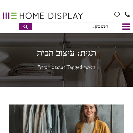
תגית: עיצוב הבית
ראשי
Taggedעיצוב הבית"