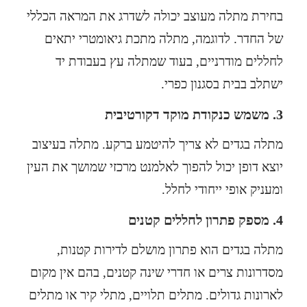
בחירת מתלה מעוצב יכולה לשדרג את המראה הכללי
של החדר. לדוגמה, מתלה מתכת גיאומטרי יתאים
לחללים מודרניים, בעוד שמתלה עץ בעבודת יד
ישתלב בבית בסגנון כפרי.
3. משמש כנקודת מוקד דקורטיבית
מתלה בגדים לא צריך להיטמע ברקע. מתלה בעיצוב
יוצא דופן יכול להפוך לאלמנט מרכזי שמושך את העין
ומעניק אופי ייחודי לחלל.
4. מספק פתרון לחללים קטנים
מתלה בגדים הוא פתרון מושלם לדירות קטנות,
מסדרונות צרים או חדרי שינה קטנים, בהם אין מקום
לארונות גדולים.
מתלים תלויים
, מתלי קיר או מתלים