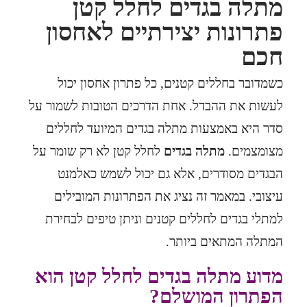
מתלה בגדים לחלל קטן
פתרונות יצירתיים לאחסון
חכם
כשמדובר בחללים קטנים, כל פתרון אחסון יכול
לעשות את ההבדל. אחת הדרכים הטובות לשמור על
סדר היא באמצעות מתלה בגדים המיועד לחללים
מצומצמים.
מתלה בגדים
לחלל קטן לא רק שומר על
הבגדים מסודרים, אלא גם יכול לשמש כאלמנט
עיצובי. במאמר זה נציג את הפתרונות המובילים
למתלי בגדים לחללים קטנים וניתן טיפים לבחירת
המתלה המתאים ביותר.
מדוע מתלה בגדים לחלל קטן הוא
הפתרון המושלם?