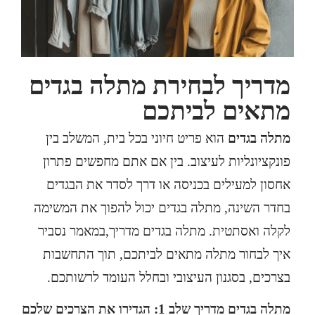
מדריך לבחירת מתלה בגדים
מתאים לביתכם
מתלה בגדים
הוא פריט חיוני בכל בית, המשלב בין
פונקציונליות לעיצוב. בין אם אתם מחפשים פתרון
אחסון למעילים בכניסה או דרך לסדר את הבגדים
בחדר השינה, מתלה בגדים יכול להפוך את המשימה
לקלה ואסתטית. מתלה בגדים מדריך,במאמר נסביר
איך לבחור מתלה מתאים לביתכם, תוך התחשבות
בצרכים, בסגנון העיצובי ובחלל העומד לרשותכם.
מתלה בגדים מדריך שלב 1: הגדירו את הצרכים שלכם