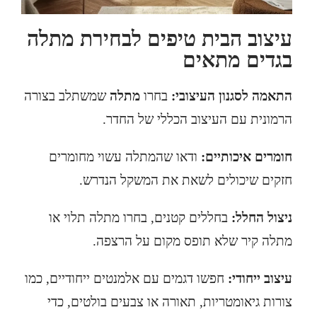
עיצוב הבית טיפים לבחירת מתלה
בגדים מתאים
התאמה לסגנון העיצובי:
בחרו
מתלה
שמשתלב בצורה
הרמונית עם העיצוב הכללי של החדר.
חומרים איכותיים:
ודאו שהמתלה עשוי מחומרים
חזקים שיכולים לשאת את המשקל הנדרש.
ניצול החלל:
בחללים קטנים, בחרו מתלה תלוי או
מתלה קיר שלא תופס מקום על הרצפה.
עיצוב ייחודי:
חפשו דגמים עם אלמנטים ייחודיים, כמו
צורות גיאומטריות, תאורה או צבעים בולטים, כדי